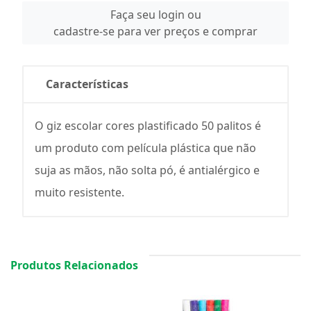
Faça seu login ou
cadastre-se para ver preços e comprar
Características
O giz escolar cores plastificado 50 palitos é
um produto com película plástica que não
suja as mãos, não solta pó, é antialérgico e
muito resistente.
Produtos Relacionados