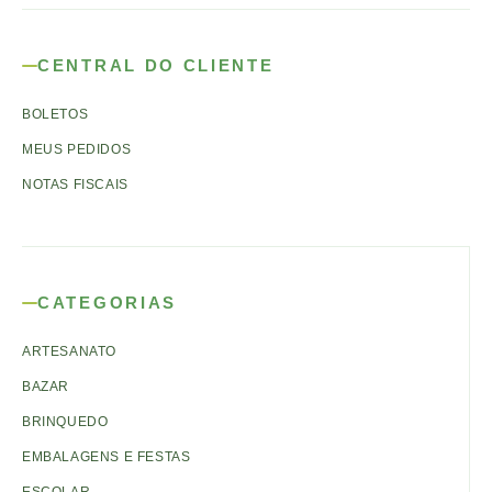
CENTRAL DO CLIENTE
BOLETOS
MEUS PEDIDOS
NOTAS FISCAIS
CATEGORIAS
ARTESANATO
BAZAR
BRINQUEDO
EMBALAGENS E FESTAS