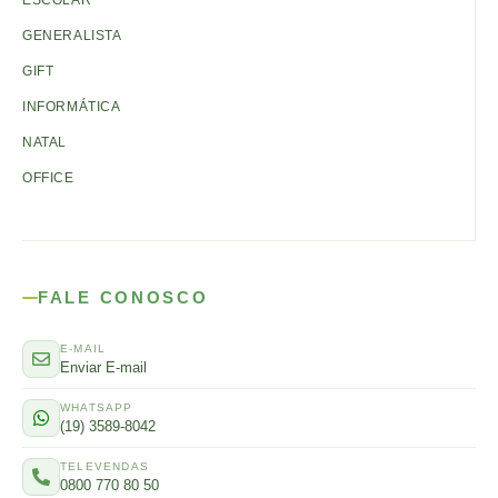
ESCOLAR
GENERALISTA
GIFT
INFORMÁTICA
NATAL
OFFICE
FALE CONOSCO
E-MAIL
Enviar E-mail
WHATSAPP
(19) 3589-8042
TELEVENDAS
0800 770 80 50