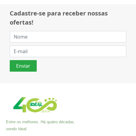
Cadastre-se para receber nossas
ofertas!
Entre os melhores. Há quatro décadas,
sendo Ideal.