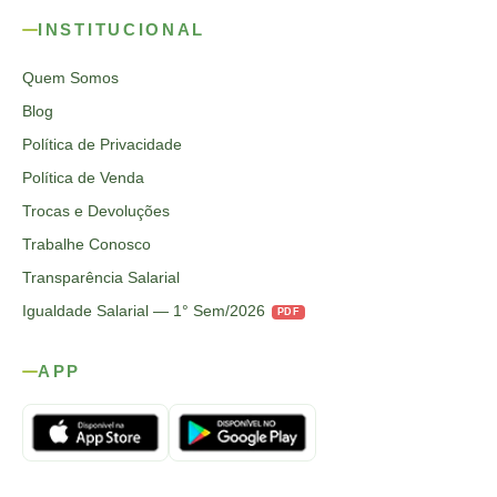
INSTITUCIONAL
Quem Somos
Blog
Política de Privacidade
Política de Venda
Trocas e Devoluções
Trabalhe Conosco
Transparência Salarial
Igualdade Salarial — 1° Sem/2026
PDF
APP