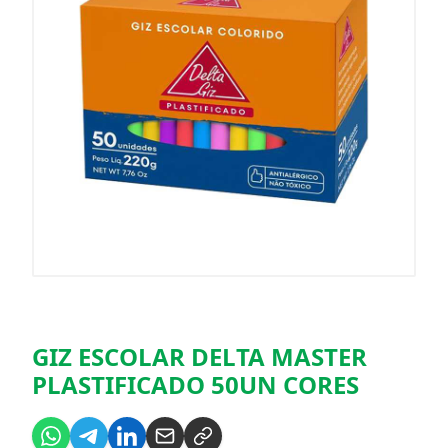
GIZ ESCOLAR DELTA MASTER
PLASTIFICADO 50UN CORES