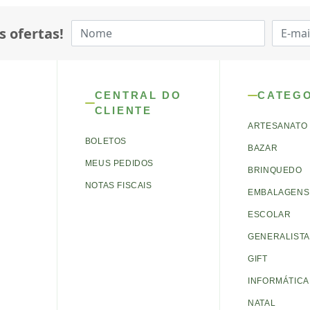
s ofertas!
CENTRAL DO
CATEG
CLIENTE
ARTESANATO
BOLETOS
BAZAR
MEUS PEDIDOS
BRINQUEDO
NOTAS FISCAIS
EMBALAGENS 
ESCOLAR
GENERALISTA
GIFT
INFORMÁTICA
NATAL