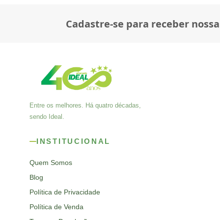
Cadastre-se para receber nossa
Entre os melhores. Há quatro décadas,
sendo Ideal.
INSTITUCIONAL
Quem Somos
Blog
Política de Privacidade
Política de Venda