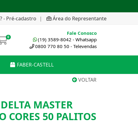
? - Pré-cadastro
|
Área do Representante
Fale Conosco
0
(19) 3589-8042 - Whatsapp
0800 770 80 50 - Televendas
FABER-CASTELL
VOLTAR
 DELTA MASTER
O CORES 50 PALITOS