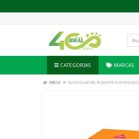
CATEGORIAS
MARCAS
INÍCIO
GIZ ESCOLAR DELTA MASTER PLASTIFICADO