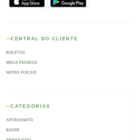
CENTRAL DO CLIENTE
BOLETOS
MEUS PEDIDOS
NOTAS FISCAIS
CATEGORIAS
ARTESANATO
BAZAR