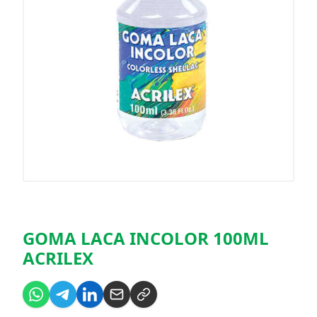
GOMA LACA INCOLOR 100ML
ACRILEX