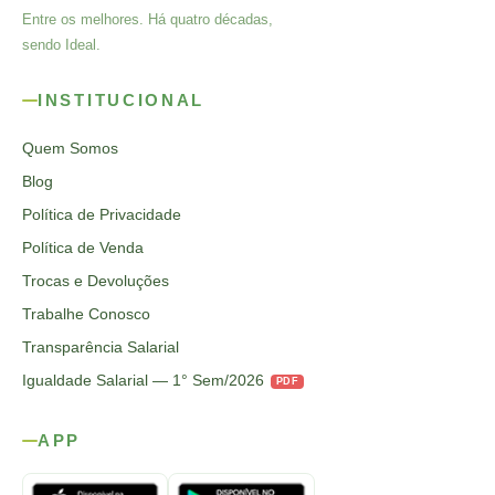
Entre os melhores. Há quatro décadas,
sendo Ideal.
INSTITUCIONAL
Quem Somos
Blog
Política de Privacidade
Política de Venda
Trocas e Devoluções
Trabalhe Conosco
Transparência Salarial
Igualdade Salarial — 1° Sem/2026
PDF
APP