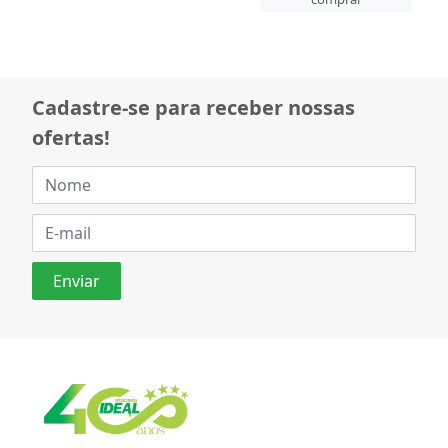
Cadastre-se para receber nossas
ofertas!