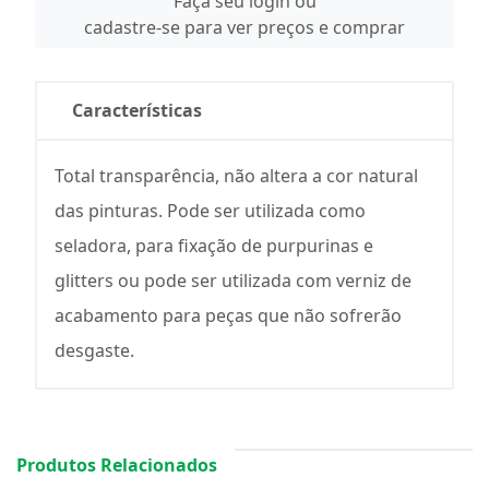
Faça seu login ou
cadastre-se para ver preços e comprar
Características
Total transparência, não altera a cor natural
das pinturas. Pode ser utilizada como
seladora, para fixação de purpurinas e
glitters ou pode ser utilizada com verniz de
acabamento para peças que não sofrerão
desgaste.
Produtos Relacionados