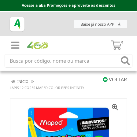
Acesse a aba Promoções e aproveite os descontos
Baixe já nosso APP
0
VOLTAR
INÍCIO
LAPIS 12 CORES MAPED COLOR PEPS INFINITY