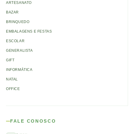
ARTESANATO
BAZAR
BRINQUEDO
EMBALAGENS E FESTAS
ESCOLAR
GENERALISTA
GIFT
INFORMÁTICA
NATAL
OFFICE
FALE CONOSCO