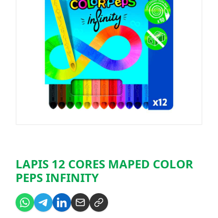
LAPIS 12 CORES MAPED COLOR
PEPS INFINITY