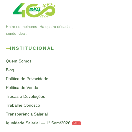
Entre os melhores. Há quatro décadas,
sendo Ideal.
INSTITUCIONAL
Quem Somos
Blog
Política de Privacidade
Política de Venda
Trocas e Devoluções
Trabalhe Conosco
Transparência Salarial
Igualdade Salarial — 1° Sem/2026
PDF