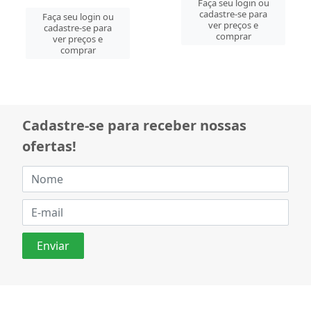
Faça seu login ou
Faça seu login ou
cadastre-se para
cadastre-se para
ver preços e
ver preços e
comprar
comprar
Cadastre-se para receber nossas
ofertas!