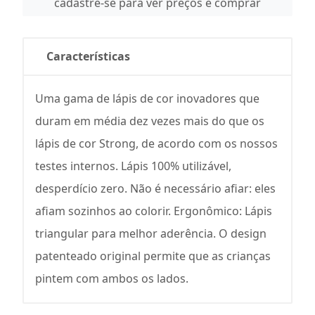
cadastre-se para ver preços e comprar
Características
Uma gama de lápis de cor inovadores que
duram em média dez vezes mais do que os
lápis de cor Strong, de acordo com os nossos
testes internos. Lápis 100% utilizável,
desperdício zero. Não é necessário afiar: eles
afiam sozinhos ao colorir. Ergonômico: Lápis
triangular para melhor aderência. O design
patenteado original permite que as crianças
pintem com ambos os lados.