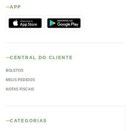
APP
CENTRAL DO CLIENTE
BOLETOS
MEUS PEDIDOS
NOTAS FISCAIS
CATEGORIAS