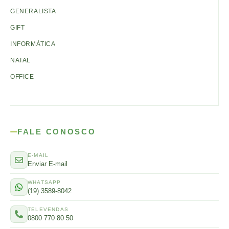
GENERALISTA
GIFT
INFORMÁTICA
NATAL
OFFICE
FALE CONOSCO
E-MAIL
Enviar E-mail
WHATSAPP
(19) 3589-8042
TELEVENDAS
0800 770 80 50