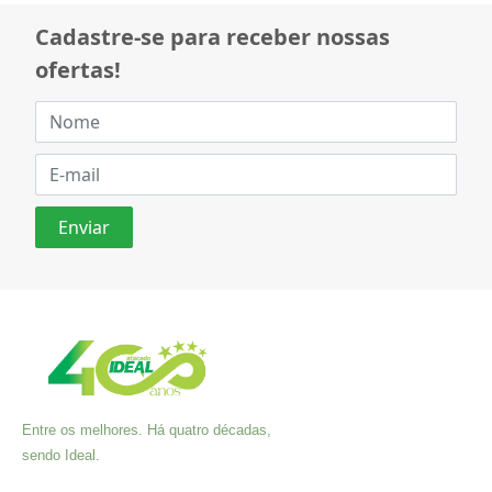
Cadastre-se para receber nossas
ofertas!
Entre os melhores. Há quatro décadas,
sendo Ideal.