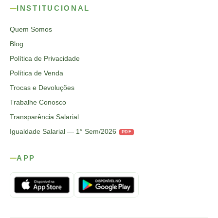
INSTITUCIONAL
Quem Somos
Blog
Política de Privacidade
Política de Venda
Trocas e Devoluções
Trabalhe Conosco
Transparência Salarial
Igualdade Salarial — 1° Sem/2026
PDF
APP