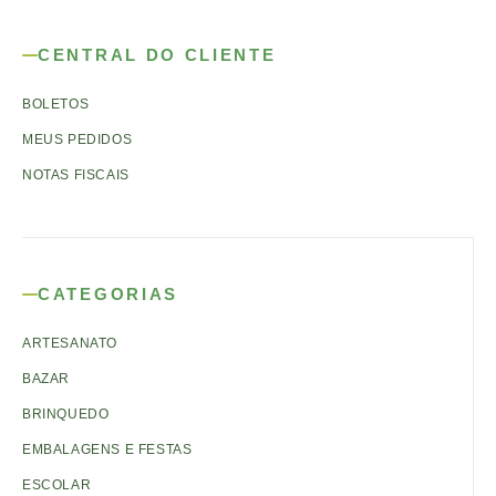
CENTRAL DO CLIENTE
BOLETOS
MEUS PEDIDOS
NOTAS FISCAIS
CATEGORIAS
ARTESANATO
BAZAR
BRINQUEDO
EMBALAGENS E FESTAS
ESCOLAR