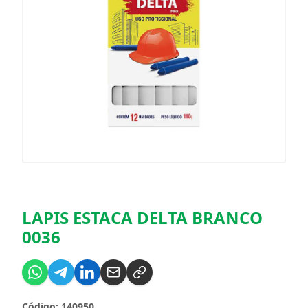
LAPIS ESTACA DELTA BRANCO
0036
Código: 140950