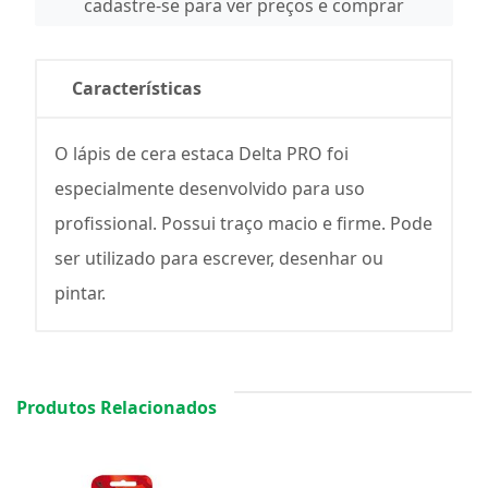
cadastre-se para ver preços e comprar
Características
O lápis de cera estaca Delta PRO foi
especialmente desenvolvido para uso
profissional. Possui traço macio e firme. Pode
ser utilizado para escrever, desenhar ou
pintar.
Produtos Relacionados