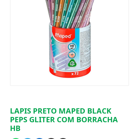
LAPIS PRETO MAPED BLACK
PEPS GLITER COM BORRACHA
HB