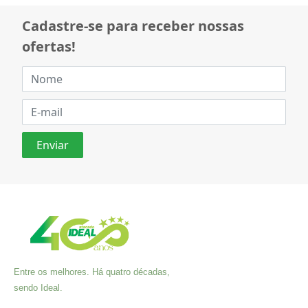
Cadastre-se para receber nossas
ofertas!
Entre os melhores. Há quatro décadas,
sendo Ideal.