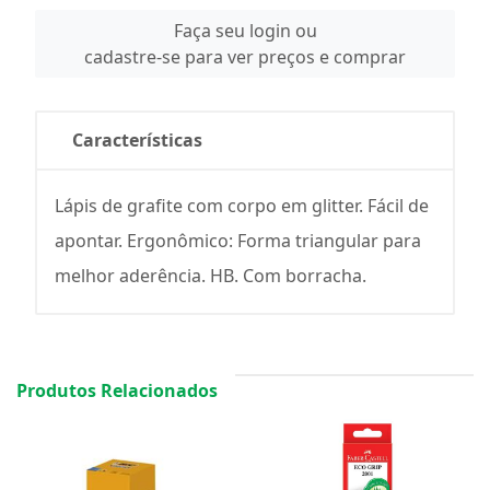
Faça seu login ou
cadastre-se para ver preços e comprar
Características
Lápis de grafite com corpo em glitter. Fácil de
apontar. Ergonômico: Forma triangular para
melhor aderência. HB. Com borracha.
Produtos Relacionados