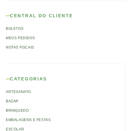
CENTRAL DO CLIENTE
BOLETOS
MEUS PEDIDOS
NOTAS FISCAIS
CATEGORIAS
ARTESANATO
BAZAR
BRINQUEDO
EMBALAGENS E FESTAS
ESCOLAR