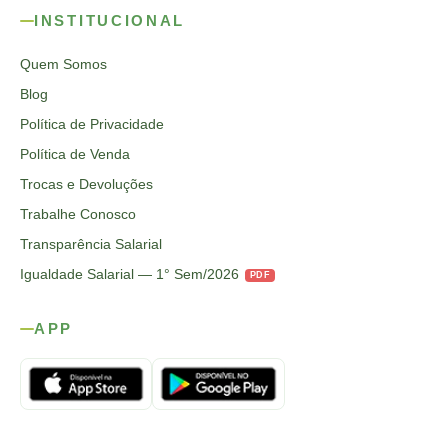
INSTITUCIONAL
Quem Somos
Blog
Política de Privacidade
Política de Venda
Trocas e Devoluções
Trabalhe Conosco
Transparência Salarial
Igualdade Salarial — 1° Sem/2026
PDF
APP