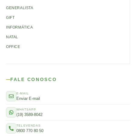
GENERALISTA
GIFT
INFORMÁTICA
NATAL
OFFICE
FALE CONOSCO
E-MAIL
Enviar E-mail
WHATSAPP
(19) 3589-8042
TELEVENDAS
0800 770 80 50