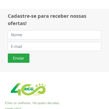
Cadastre-se para receber nossas
ofertas!
Entre os melhores. Há quatro décadas,
sendo Ideal.