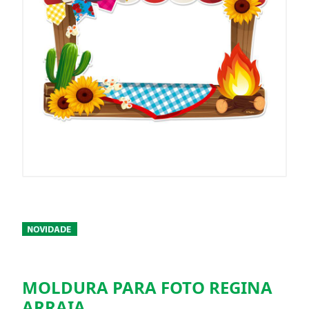
MOLDURA PARA FOTO REGINA
ARRAIA