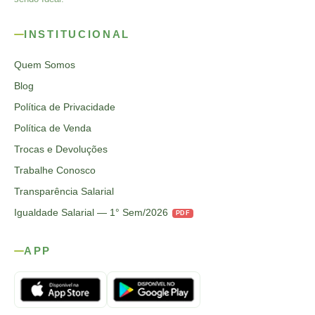
INSTITUCIONAL
Quem Somos
Blog
Política de Privacidade
Política de Venda
Trocas e Devoluções
Trabalhe Conosco
Transparência Salarial
Igualdade Salarial — 1° Sem/2026
PDF
APP