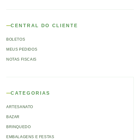
CENTRAL DO CLIENTE
BOLETOS
MEUS PEDIDOS
NOTAS FISCAIS
CATEGORIAS
ARTESANATO
BAZAR
BRINQUEDO
EMBALAGENS E FESTAS