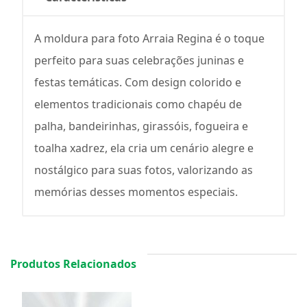
A moldura para foto Arraia Regina é o toque
perfeito para suas celebrações juninas e
festas temáticas. Com design colorido e
elementos tradicionais como chapéu de
palha, bandeirinhas, girassóis, fogueira e
toalha xadrez, ela cria um cenário alegre e
nostálgico para suas fotos, valorizando as
memórias desses momentos especiais.
Produtos Relacionados