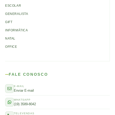
ESCOLAR
GENERALISTA
GIFT
INFORMÁTICA
NATAL
OFFICE
FALE CONOSCO
E-MAIL
Enviar E-mail
WHATSAPP
(19) 3589-8042
TELEVENDAS