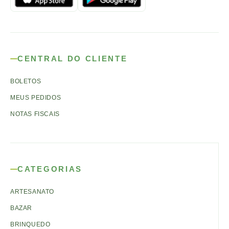
CENTRAL DO CLIENTE
BOLETOS
MEUS PEDIDOS
NOTAS FISCAIS
CATEGORIAS
ARTESANATO
BAZAR
BRINQUEDO