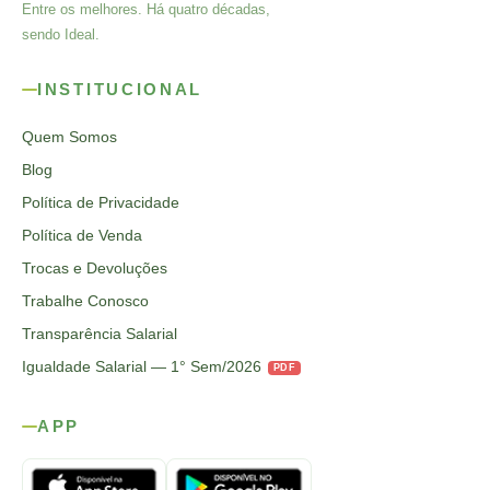
Entre os melhores. Há quatro décadas,
sendo Ideal.
INSTITUCIONAL
Quem Somos
Blog
Política de Privacidade
Política de Venda
Trocas e Devoluções
Trabalhe Conosco
Transparência Salarial
Igualdade Salarial — 1° Sem/2026
PDF
APP