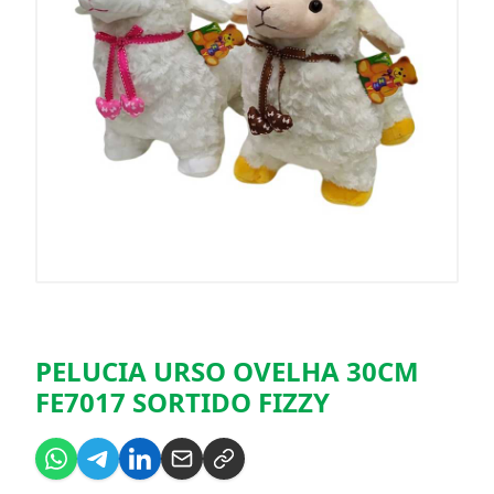
PELUCIA URSO OVELHA 30CM
FE7017 SORTIDO FIZZY