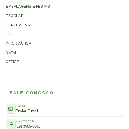
EMBALAGENS E FESTAS
ESCOLAR
GENERALISTA
GIFT
INFORMÁTICA
NATAL
OFFICE
FALE CONOSCO
E-MAIL
Enviar E-mail
WHATSAPP
(19) 3589-8042