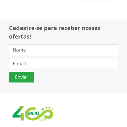
Cadastre-se para receber nossas
ofertas!