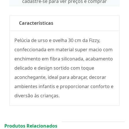
cadastre-se para ver preços e comprar
Características
Pelúcia de urso e ovelha 30 cm da Fizzy,
confeccionada em material super macio com
enchimento em fibra siliconada, acabamento
delicado e design sortido com toque
aconchegante, ideal para abraçar, decorar
ambientes infantis e proporcionar conforto e
diversão às crianças.
Produtos Relacionados