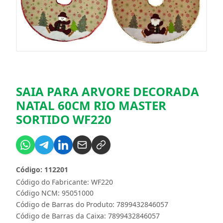
SAIA PARA ARVORE DECORADA
NATAL 60CM RIO MASTER
SORTIDO WF220
Código: 112201
Código do Fabricante: WF220
Código NCM: 95051000
Código de Barras do Produto: 7899432846057
Código de Barras da Caixa: 7899432846057