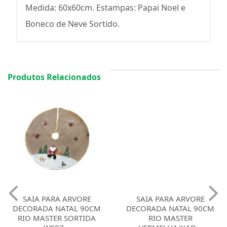
Medida: 60x60cm. Estampas: Papai Noel e
Boneco de Neve Sortido.
Produtos Relacionados
SAIA PARA ARVORE
SAIA PARA ARVORE
DECORADA NATAL 90CM
DECORADA NATAL 90CM
RIO MASTER SORTIDA
RIO MASTER