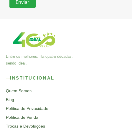
Entre os melhores. Há quatro décadas,
sendo Ideal.
INSTITUCIONAL
Quem Somos
Blog
Política de Privacidade
Política de Venda
Trocas e Devoluções