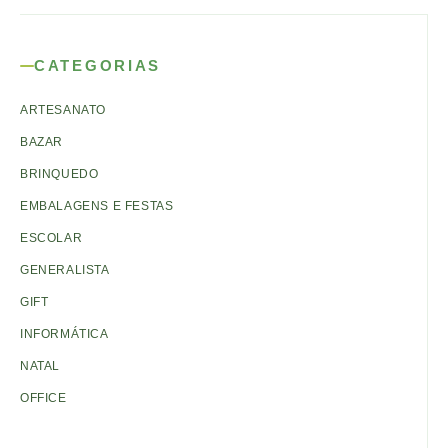
CATEGORIAS
ARTESANATO
BAZAR
BRINQUEDO
EMBALAGENS E FESTAS
ESCOLAR
GENERALISTA
GIFT
INFORMÁTICA
NATAL
OFFICE