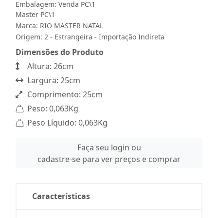
Embalagem: Venda PC\1
Master PC\1
Marca:
RIO MASTER NATAL
Origem: 2 - Estrangeira - Importação Indireta
Dimensões do Produto
Altura: 26cm
Largura: 25cm
Comprimento: 25cm
Peso: 0,063Kg
Peso Líquido: 0,063Kg
Faça seu login ou
cadastre-se para ver preços e comprar
Características