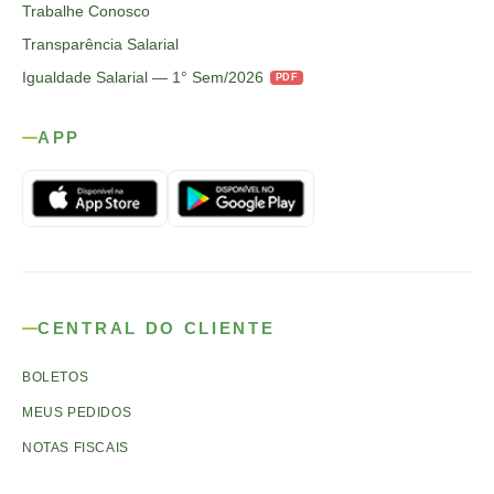
Trabalhe Conosco
Transparência Salarial
Igualdade Salarial — 1° Sem/2026
PDF
APP
CENTRAL DO CLIENTE
BOLETOS
MEUS PEDIDOS
NOTAS FISCAIS