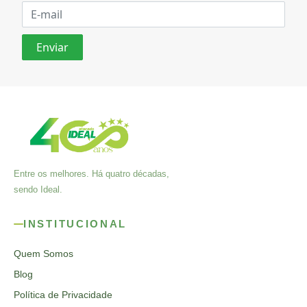
Entre os melhores. Há quatro décadas,
sendo Ideal.
INSTITUCIONAL
Quem Somos
Blog
Política de Privacidade