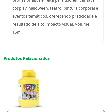
profissionais. Perfeita para uso em carnaval,
cosplay, halloween, teatro, pintura corporal e
eventos temáticos, oferecendo praticidade e
resultado de alto impacto visual. Volume:
15ml.
Produtos Relacionados