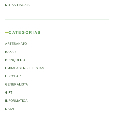
NOTAS FISCAIS
CATEGORIAS
ARTESANATO
BAZAR
BRINQUEDO
EMBALAGENS E FESTAS
ESCOLAR
GENERALISTA
GIFT
INFORMÁTICA
NATAL