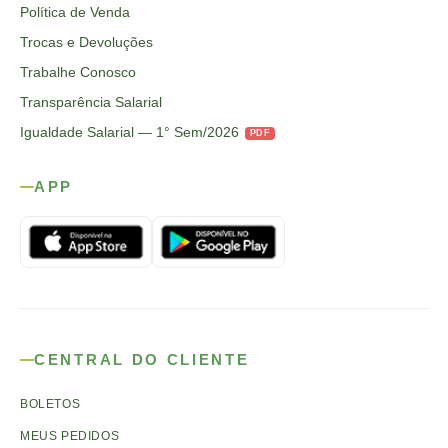
Política de Venda
Trocas e Devoluções
Trabalhe Conosco
Transparência Salarial
Igualdade Salarial — 1° Sem/2026
PDF
APP
CENTRAL DO CLIENTE
BOLETOS
MEUS PEDIDOS