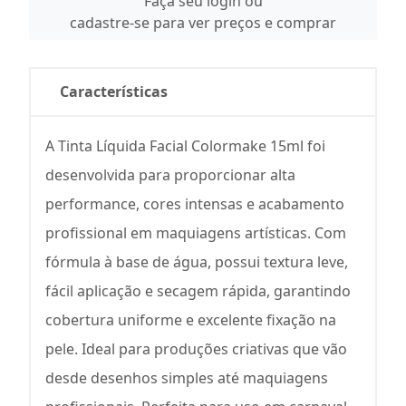
Faça seu login ou
cadastre-se para ver preços e comprar
Características
A Tinta Líquida Facial Colormake 15ml foi
desenvolvida para proporcionar alta
performance, cores intensas e acabamento
profissional em maquiagens artísticas. Com
fórmula à base de água, possui textura leve,
fácil aplicação e secagem rápida, garantindo
cobertura uniforme e excelente fixação na
pele. Ideal para produções criativas que vão
desde desenhos simples até maquiagens