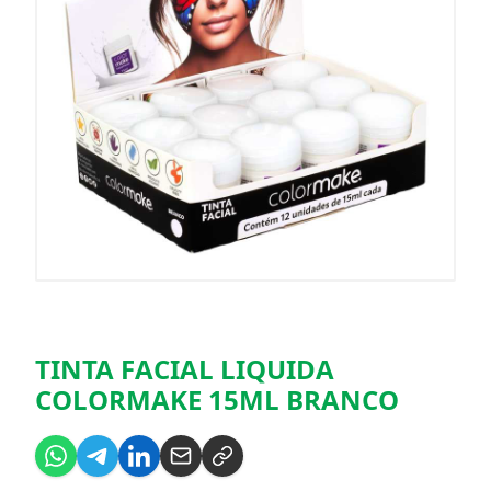
TINTA FACIAL LIQUIDA
COLORMAKE 15ML BRANCO