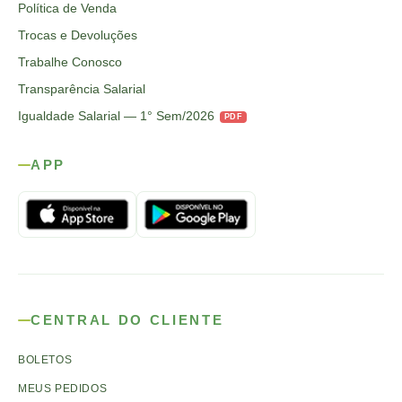
Política de Venda
Trocas e Devoluções
Trabalhe Conosco
Transparência Salarial
Igualdade Salarial — 1° Sem/2026
PDF
APP
CENTRAL DO CLIENTE
BOLETOS
MEUS PEDIDOS