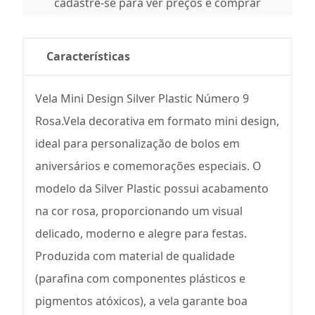
cadastre-se para ver preços e comprar
Características
Vela Mini Design Silver Plastic Número 9
Rosa.Vela decorativa em formato mini design,
ideal para personalização de bolos em
aniversários e comemorações especiais. O
modelo da Silver Plastic possui acabamento
na cor rosa, proporcionando um visual
delicado, moderno e alegre para festas.
Produzida com material de qualidade
(parafina com componentes plásticos e
pigmentos atóxicos), a vela garante boa