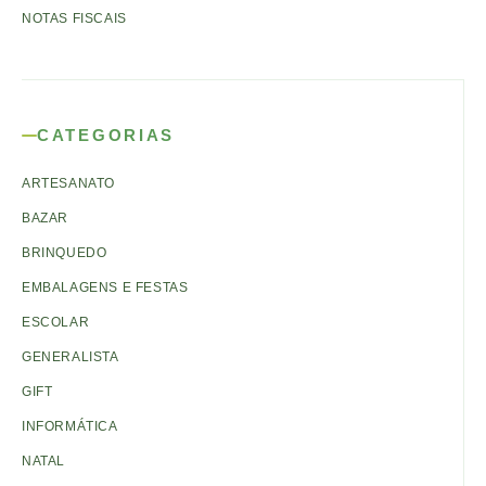
NOTAS FISCAIS
CATEGORIAS
ARTESANATO
BAZAR
BRINQUEDO
EMBALAGENS E FESTAS
ESCOLAR
GENERALISTA
GIFT
INFORMÁTICA
NATAL