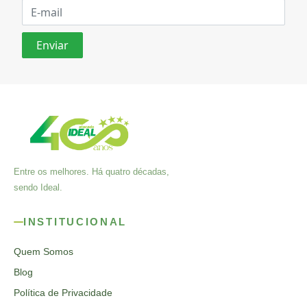
Entre os melhores. Há quatro décadas,
sendo Ideal.
INSTITUCIONAL
Quem Somos
Blog
Política de Privacidade