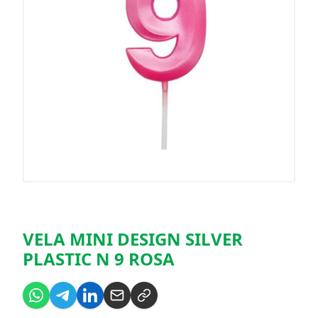
VELA MINI DESIGN SILVER
PLASTIC N 9 ROSA