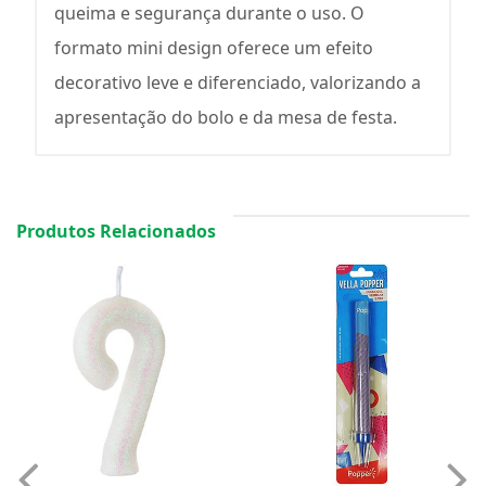
queima e segurança durante o uso. O
formato mini design oferece um efeito
decorativo leve e diferenciado, valorizando a
apresentação do bolo e da mesa de festa.
Produtos Relacionados