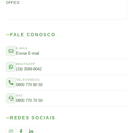
OFFICE
FALE CONOSCO
E-MAIL
Enviar E-mail
WHATSAPP
(19) 3589-8042
TELEVENDAS
0800 770 80 50
SAC
0800 770 70 50
REDES SOCIAIS