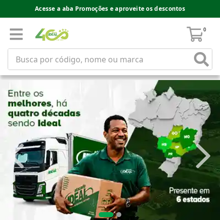
Acesse a aba Promoções e aproveite os descontos
0