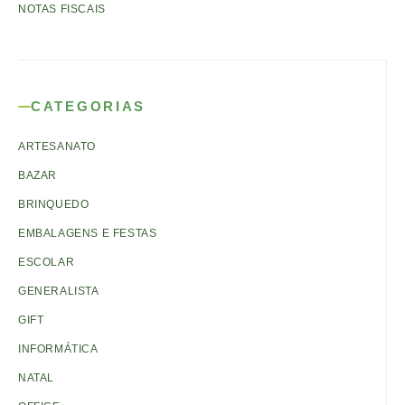
NOTAS FISCAIS
CATEGORIAS
ARTESANATO
BAZAR
BRINQUEDO
EMBALAGENS E FESTAS
ESCOLAR
GENERALISTA
GIFT
INFORMÁTICA
NATAL