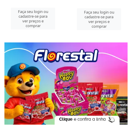
Faça seu login ou
Faça seu login ou
cadastre-se para
cadastre-se para
ver preços e
ver preços e
comprar
comprar