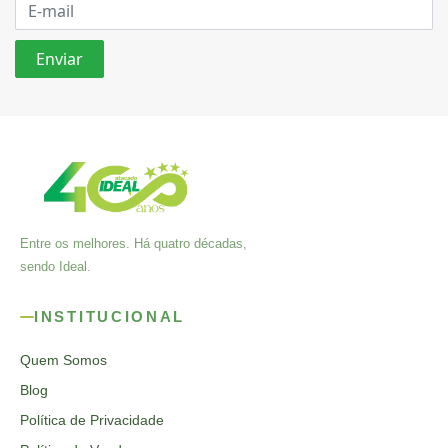
Entre os melhores. Há quatro décadas,
sendo Ideal.
INSTITUCIONAL
Quem Somos
Blog
Política de Privacidade