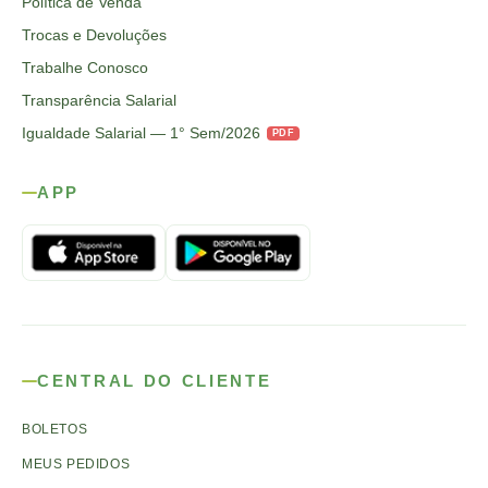
Política de Venda
Trocas e Devoluções
Trabalhe Conosco
Transparência Salarial
Igualdade Salarial — 1° Sem/2026
PDF
APP
CENTRAL DO CLIENTE
BOLETOS
MEUS PEDIDOS