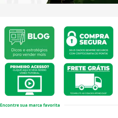
Encontre sua marca favorita