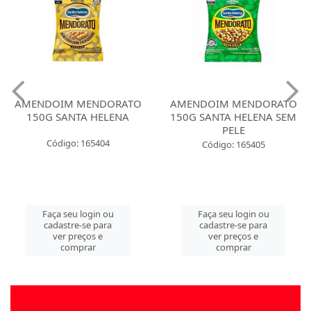
AMENDOIM MENDORATO
AMENDOIM MENDORATO
150G SANTA HELENA
150G SANTA HELENA SEM
PELE
Código: 165404
Código: 165405
Faça seu login ou
Faça seu login ou
cadastre-se para
cadastre-se para
ver preços e
ver preços e
comprar
comprar