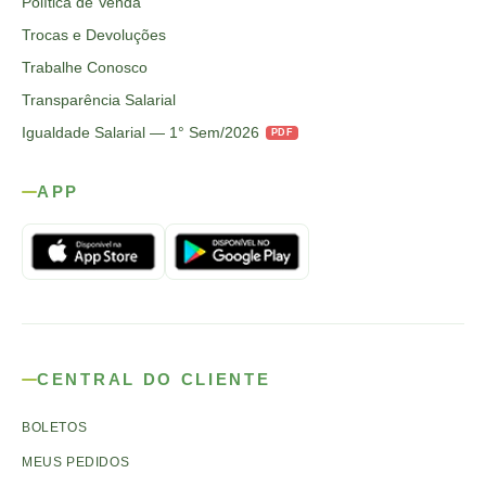
Política de Venda
Trocas e Devoluções
Trabalhe Conosco
Transparência Salarial
Igualdade Salarial — 1° Sem/2026
PDF
APP
CENTRAL DO CLIENTE
BOLETOS
MEUS PEDIDOS