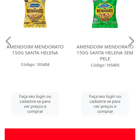
AMENDOIM MENDORATO
AMENDOIM MENDORATO
150G SANTA HELENA
150G SANTA HELENA SEM
PELE
Código: 165404
Código: 165405
Faça seu login ou
Faça seu login ou
cadastre-se para
cadastre-se para
ver preços e
ver preços e
comprar
comprar