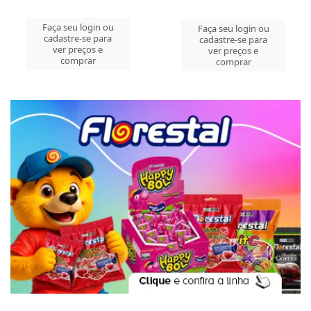
Faça seu login ou
Faça seu login ou
cadastre-se para
cadastre-se para
ver preços e
ver preços e
comprar
comprar