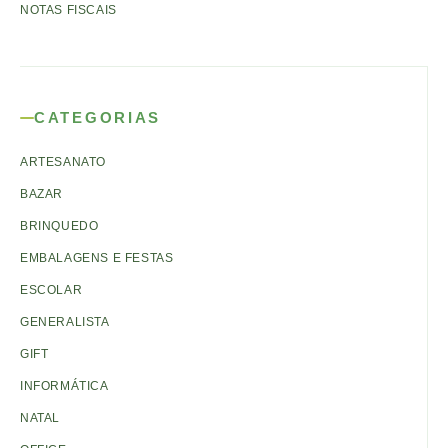
NOTAS FISCAIS
CATEGORIAS
ARTESANATO
BAZAR
BRINQUEDO
EMBALAGENS E FESTAS
ESCOLAR
GENERALISTA
GIFT
INFORMÁTICA
NATAL