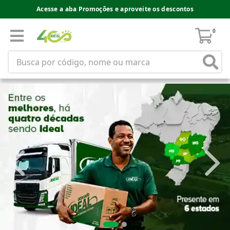
Acesse a aba Promoções e aproveite os descontos
0