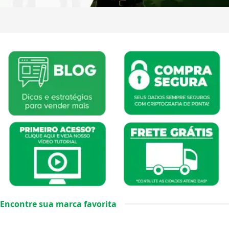
Encontre sua marca favorita