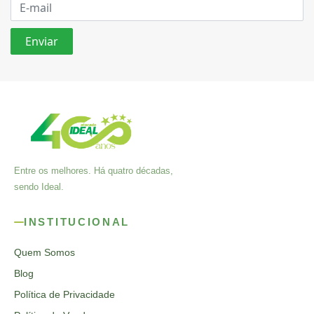
Entre os melhores. Há quatro décadas,
sendo Ideal.
INSTITUCIONAL
Quem Somos
Blog
Política de Privacidade