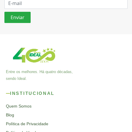
Entre os melhores. Há quatro décadas,
sendo Ideal.
INSTITUCIONAL
Quem Somos
Blog
Política de Privacidade