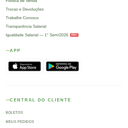
Política de Venda
Trocas e Devoluções
Trabalhe Conosco
Transparência Salarial
Igualdade Salarial — 1° Sem/2026
PDF
APP
CENTRAL DO CLIENTE
BOLETOS
MEUS PEDIDOS