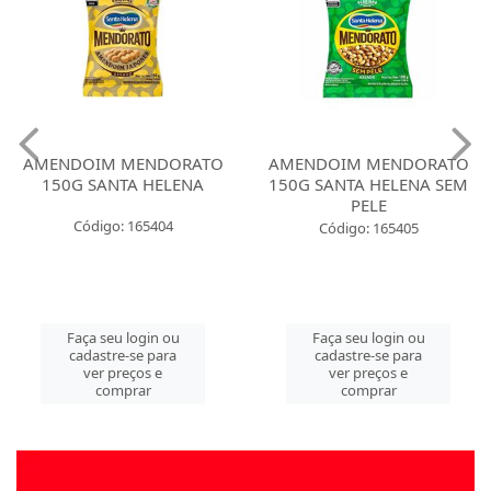
AMENDOIM MENDORATO
AMENDOIM MENDORATO
150G SANTA HELENA
150G SANTA HELENA SEM
PELE
Código: 165404
Código: 165405
Faça seu login ou
Faça seu login ou
cadastre-se para
cadastre-se para
ver preços e
ver preços e
comprar
comprar