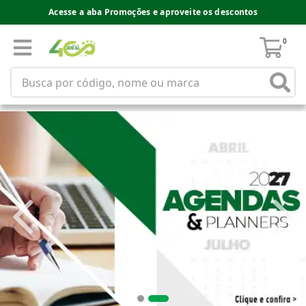
Acesse a aba Promoções e aproveite os descontos
0