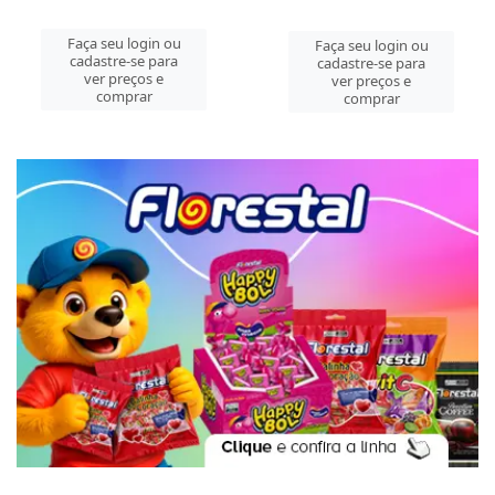
Faça seu login ou
Faça seu login ou
cadastre-se para
cadastre-se para
ver preços e
ver preços e
comprar
comprar