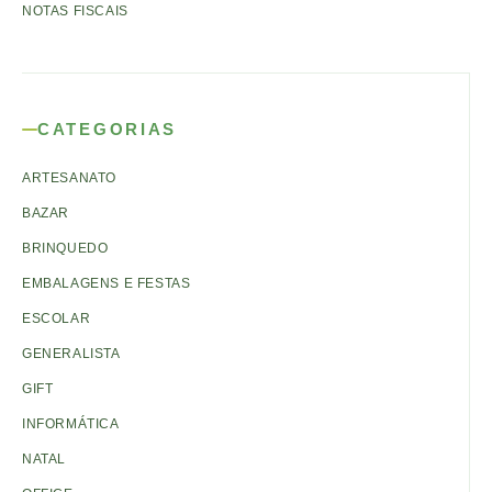
NOTAS FISCAIS
CATEGORIAS
ARTESANATO
BAZAR
BRINQUEDO
EMBALAGENS E FESTAS
ESCOLAR
GENERALISTA
GIFT
INFORMÁTICA
NATAL