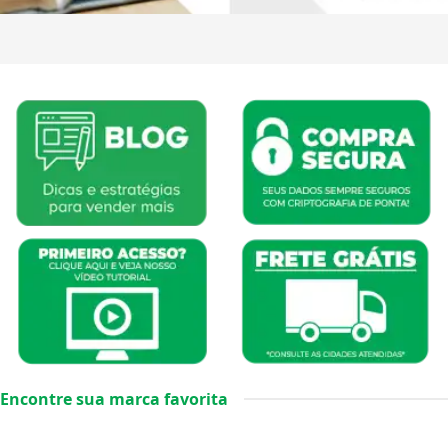
Encontre sua marca favorita