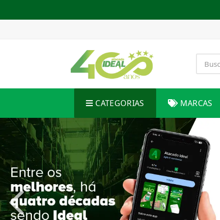
CATEGORIAS
MARCAS