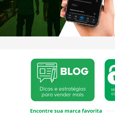
Encontre sua marca favorita