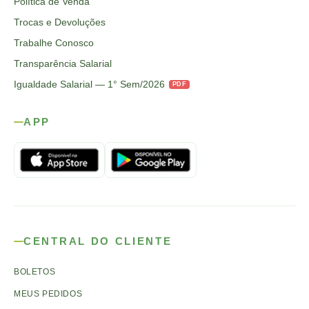
Política de Venda
Trocas e Devoluções
Trabalhe Conosco
Transparência Salarial
Igualdade Salarial — 1° Sem/2026
PDF
APP
CENTRAL DO CLIENTE
BOLETOS
MEUS PEDIDOS