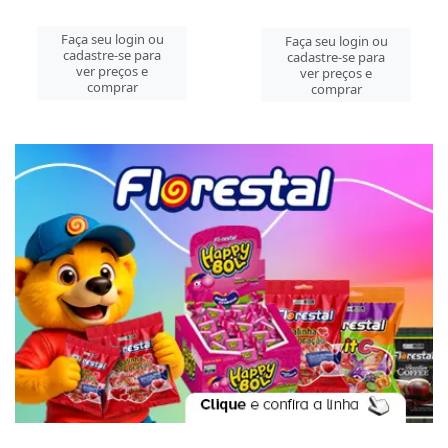
Faça seu login ou
Faça seu login ou
cadastre-se para
cadastre-se para
ver preços e
ver preços e
comprar
comprar