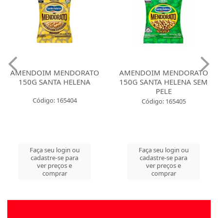
AMENDOIM MENDORATO
AMENDOIM MENDORATO
150G SANTA HELENA
150G SANTA HELENA SEM
PELE
Código: 165404
Código: 165405
Faça seu login ou
Faça seu login ou
cadastre-se para
cadastre-se para
ver preços e
ver preços e
comprar
comprar