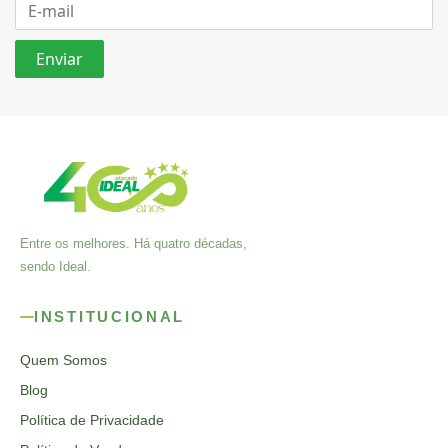
Entre os melhores. Há quatro décadas,
sendo Ideal.
INSTITUCIONAL
Quem Somos
Blog
Política de Privacidade