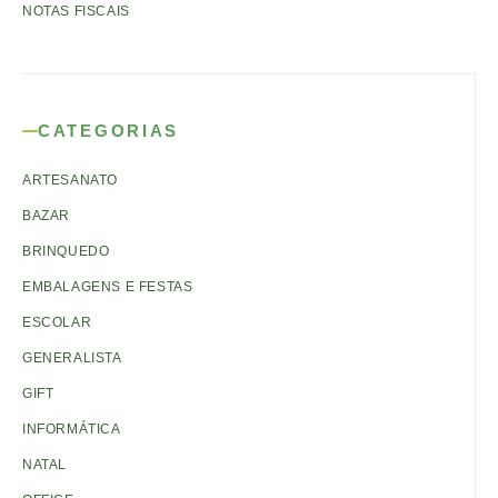
NOTAS FISCAIS
CATEGORIAS
ARTESANATO
BAZAR
BRINQUEDO
EMBALAGENS E FESTAS
ESCOLAR
GENERALISTA
GIFT
INFORMÁTICA
NATAL