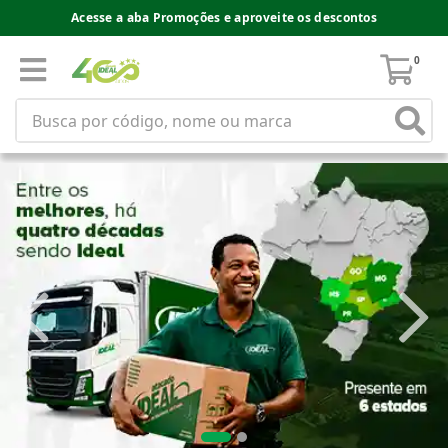
Acesse a aba Promoções e aproveite os descontos
0