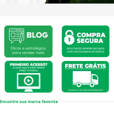
Encontre sua marca favorita