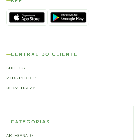
APP
CENTRAL DO CLIENTE
BOLETOS
MEUS PEDIDOS
NOTAS FISCAIS
CATEGORIAS
ARTESANATO