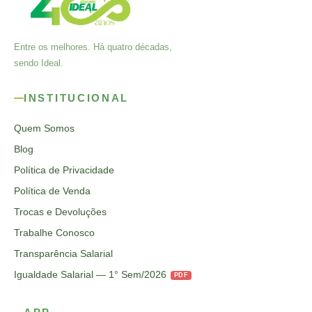
Entre os melhores. Há quatro décadas,
sendo Ideal.
INSTITUCIONAL
Quem Somos
Blog
Política de Privacidade
Política de Venda
Trocas e Devoluções
Trabalhe Conosco
Transparência Salarial
Igualdade Salarial — 1° Sem/2026
PDF