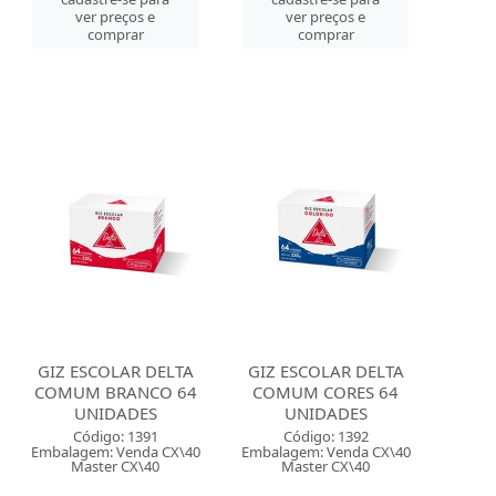
ver preços e
ver preços e
comprar
comprar
GIZ ESCOLAR DELTA
GIZ ESCOLAR DELTA
COMUM BRANCO 64
COMUM CORES 64
UNIDADES
UNIDADES
Código: 1391
Código: 1392
Embalagem: Venda CX\40
Embalagem: Venda CX\40
Master CX\40
Master CX\40