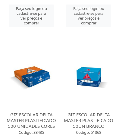
Faça seu login ou
Faça seu login ou
cadastre-se para
cadastre-se para
ver preços e
ver preços e
comprar
comprar
GIZ ESCOLAR DELTA
GIZ ESCOLAR DELTA
MASTER PLASTIFICADO
MASTER PLASTIFICADO
500 UNIDADES CORES
50UN BRANCO
Código: 33435
Código: 51368