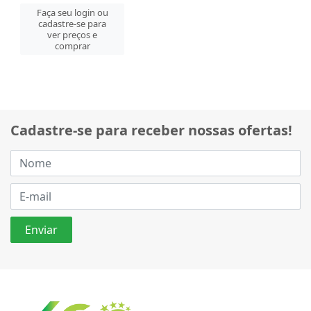
Faça seu login ou
cadastre-se para
ver preços e
comprar
Cadastre-se para receber nossas ofertas!