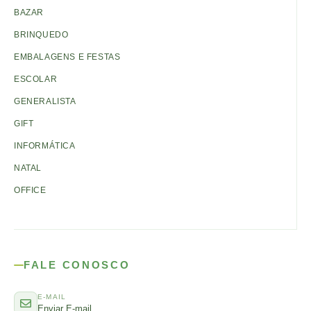
BAZAR
BRINQUEDO
EMBALAGENS E FESTAS
ESCOLAR
GENERALISTA
GIFT
INFORMÁTICA
NATAL
OFFICE
FALE CONOSCO
E-MAIL
Enviar E-mail