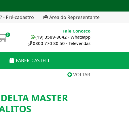
? - Pré-cadastro
|
Área do Representante
Fale Conosco
0
(19) 3589-8042 - Whatsapp
0800 770 80 50 - Televendas
FABER-CASTELL
VOLTAR
 DELTA MASTER
ALITOS