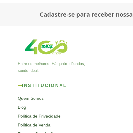
Cadastre-se para receber nossa
Entre os melhores. Há quatro décadas,
sendo Ideal.
INSTITUCIONAL
Quem Somos
Blog
Política de Privacidade
Política de Venda