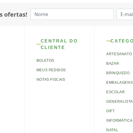
s ofertas!
CENTRAL DO
CATEG
CLIENTE
ARTESANATO
BOLETOS
BAZAR
MEUS PEDIDOS
BRINQUEDO
NOTAS FISCAIS
EMBALAGENS 
ESCOLAR
GENERALISTA
GIFT
INFORMÁTICA
NATAL