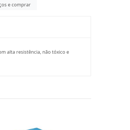
eços e comprar
m alta resistência, não tóxico e