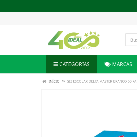
CATEGORIAS
MARCAS
INÍCIO
GIZ ESCOLAR DELTA MASTER BRANCO 50 PA