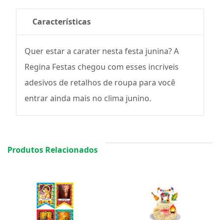
Características
Quer estar a carater nesta festa junina? A
Regina Festas chegou com esses incriveis
adesivos de retalhos de roupa para você
entrar ainda mais no clima junino.
Produtos Relacionados