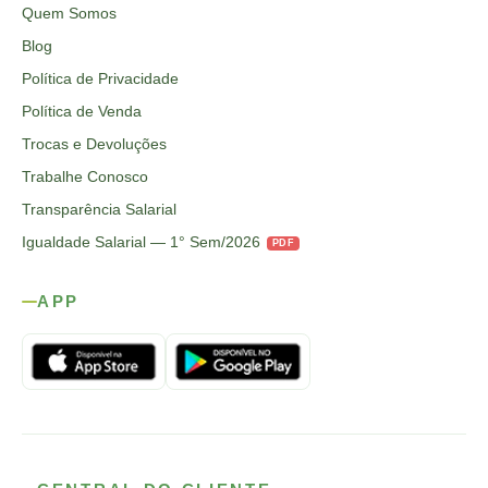
Quem Somos
Blog
Política de Privacidade
Política de Venda
Trocas e Devoluções
Trabalhe Conosco
Transparência Salarial
Igualdade Salarial — 1° Sem/2026
PDF
APP