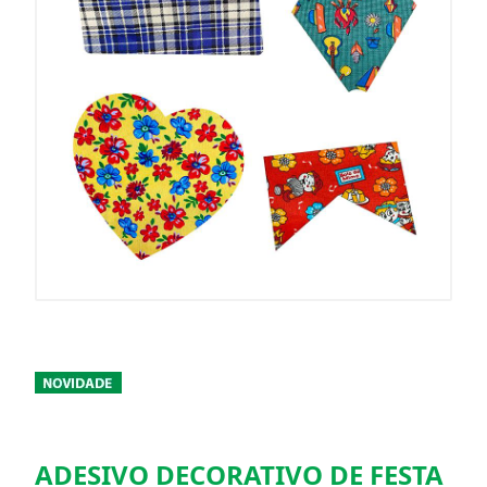
ADESIVO DECORATIVO DE FESTA