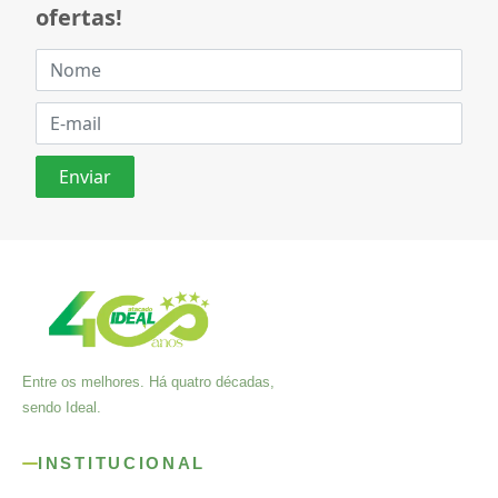
ofertas!
Entre os melhores. Há quatro décadas,
sendo Ideal.
INSTITUCIONAL