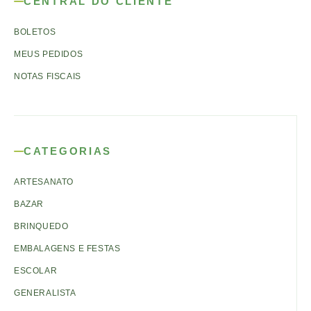
CENTRAL DO CLIENTE
BOLETOS
MEUS PEDIDOS
NOTAS FISCAIS
CATEGORIAS
ARTESANATO
BAZAR
BRINQUEDO
EMBALAGENS E FESTAS
ESCOLAR
GENERALISTA