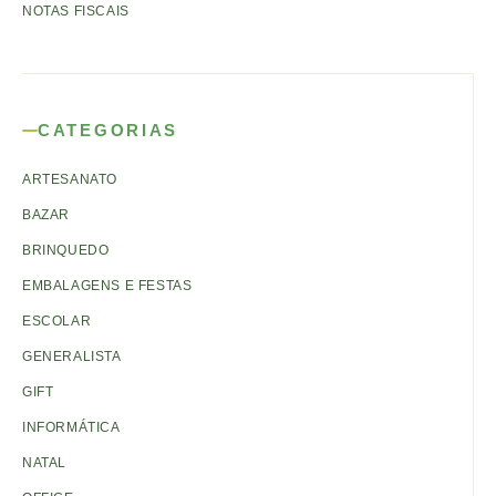
NOTAS FISCAIS
CATEGORIAS
ARTESANATO
BAZAR
BRINQUEDO
EMBALAGENS E FESTAS
ESCOLAR
GENERALISTA
GIFT
INFORMÁTICA
NATAL