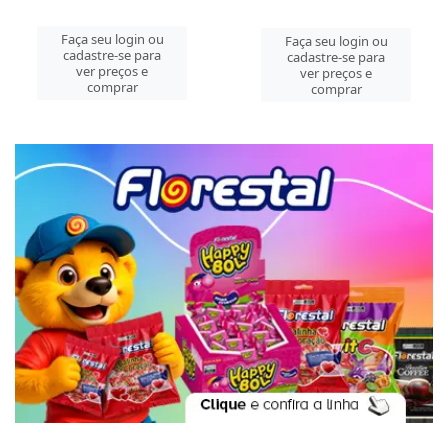
Faça seu login ou
Faça seu login ou
cadastre-se para
cadastre-se para
ver preços e
ver preços e
comprar
comprar