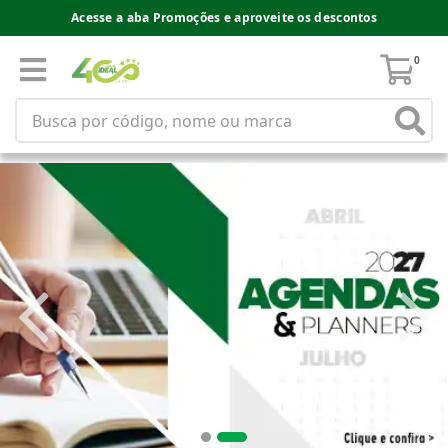
Acesse a aba Promoções e aproveite os descontos
0