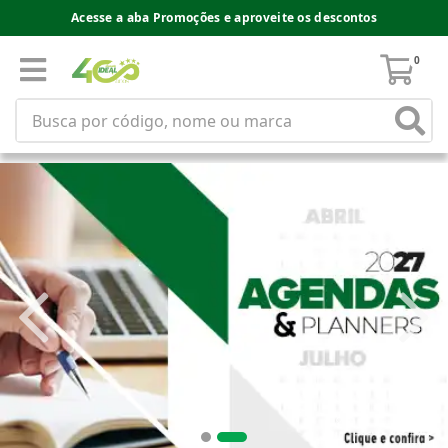
Acesse a aba Promoções e aproveite os descontos
0