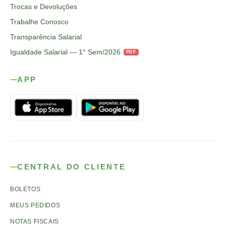
Trocas e Devoluções
Trabalhe Conosco
Transparência Salarial
Igualdade Salarial — 1° Sem/2026
PDF
APP
CENTRAL DO CLIENTE
BOLETOS
MEUS PEDIDOS
NOTAS FISCAIS