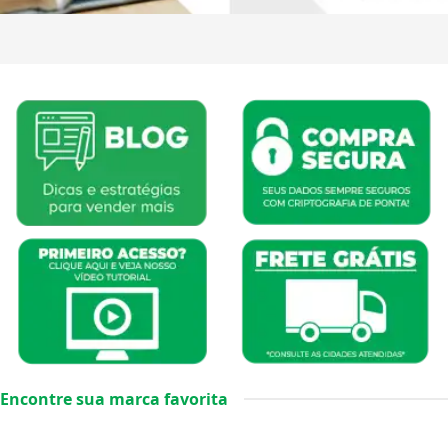
Encontre sua marca favorita