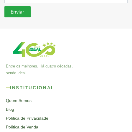
Entre os melhores. Há quatro décadas,
sendo Ideal.
INSTITUCIONAL
Quem Somos
Blog
Política de Privacidade
Política de Venda