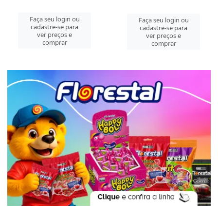
Faça seu login ou
Faça seu login ou
cadastre-se para
cadastre-se para
ver preços e
ver preços e
comprar
comprar