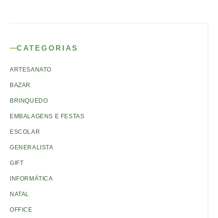
CATEGORIAS
ARTESANATO
BAZAR
BRINQUEDO
EMBALAGENS E FESTAS
ESCOLAR
GENERALISTA
GIFT
INFORMÁTICA
NATAL
OFFICE