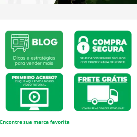
Encontre sua marca favorita