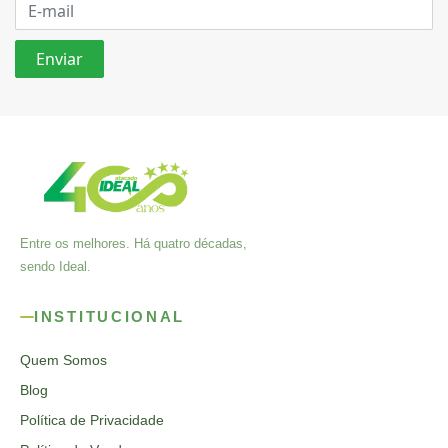
Entre os melhores. Há quatro décadas,
sendo Ideal.
INSTITUCIONAL
Quem Somos
Blog
Política de Privacidade