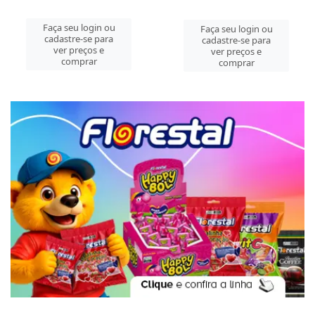
Faça seu login ou
Faça seu login ou
cadastre-se para
cadastre-se para
ver preços e
ver preços e
comprar
comprar