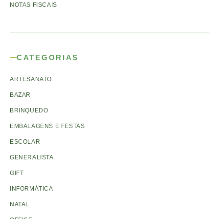
NOTAS FISCAIS
CATEGORIAS
ARTESANATO
BAZAR
BRINQUEDO
EMBALAGENS E FESTAS
ESCOLAR
GENERALISTA
GIFT
INFORMÁTICA
NATAL