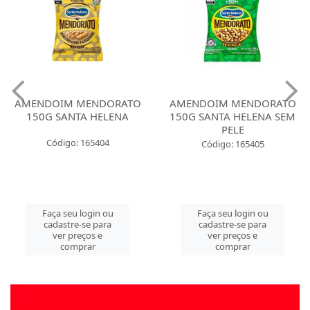
AMENDOIM MENDORATO
AMENDOIM MENDORATO
150G SANTA HELENA
150G SANTA HELENA SEM
PELE
Código: 165404
Código: 165405
Faça seu login ou
Faça seu login ou
cadastre-se para
cadastre-se para
ver preços e
ver preços e
comprar
comprar