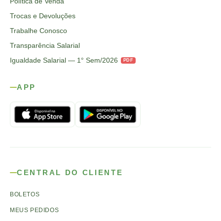
Política de Venda
Trocas e Devoluções
Trabalhe Conosco
Transparência Salarial
Igualdade Salarial — 1° Sem/2026
PDF
APP
CENTRAL DO CLIENTE
BOLETOS
MEUS PEDIDOS