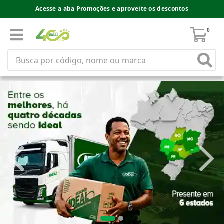
Acesse a aba Promoções e aproveite os descontos
0