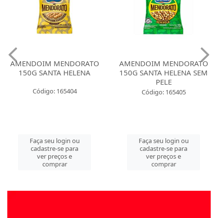
AMENDOIM MENDORATO
AMENDOIM MENDORATO
150G SANTA HELENA
150G SANTA HELENA SEM
PELE
Código: 165404
Código: 165405
Faça seu login ou
Faça seu login ou
cadastre-se para
cadastre-se para
ver preços e
ver preços e
comprar
comprar