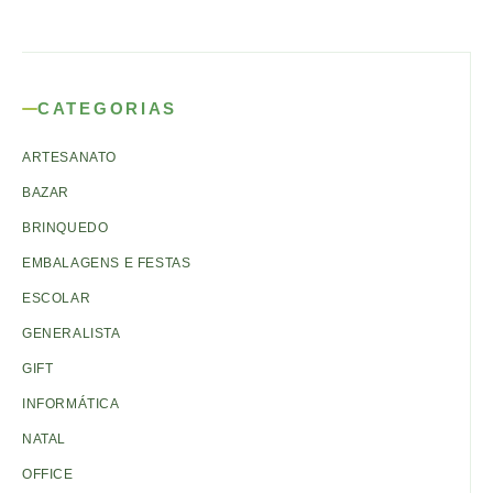
CATEGORIAS
ARTESANATO
BAZAR
BRINQUEDO
EMBALAGENS E FESTAS
ESCOLAR
GENERALISTA
GIFT
INFORMÁTICA
NATAL
OFFICE