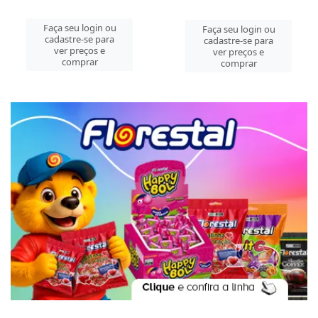
Faça seu login ou
Faça seu login ou
cadastre-se para
cadastre-se para
ver preços e
ver preços e
comprar
comprar