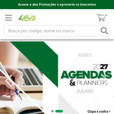
Acesse a aba Promoções e aproveite os descontos
0