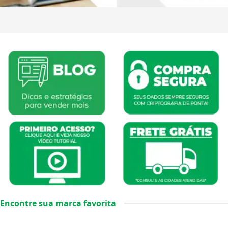
Encontre sua marca favorita