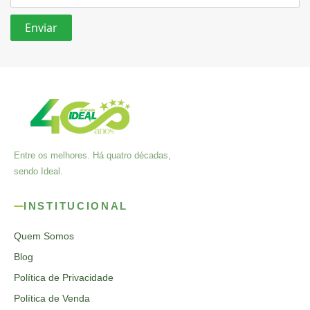
Entre os melhores. Há quatro décadas,
sendo Ideal.
INSTITUCIONAL
Quem Somos
Blog
Política de Privacidade
Política de Venda