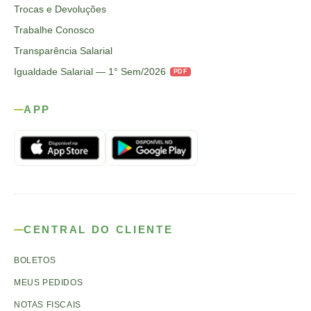
Trocas e Devoluções
Trabalhe Conosco
Transparência Salarial
Igualdade Salarial — 1° Sem/2026
PDF
APP
CENTRAL DO CLIENTE
BOLETOS
MEUS PEDIDOS
NOTAS FISCAIS