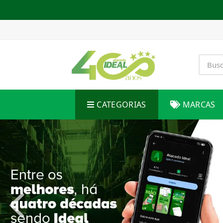
CATEGORIAS
MARCAS