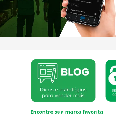
Encontre sua marca favorita