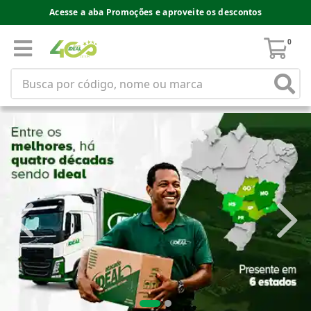
Acesse a aba Promoções e aproveite os descontos
0