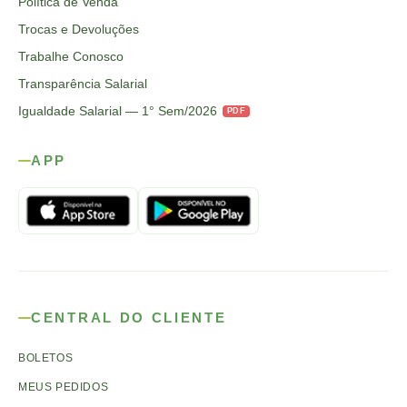
Política de Venda
Trocas e Devoluções
Trabalhe Conosco
Transparência Salarial
Igualdade Salarial — 1° Sem/2026
PDF
APP
CENTRAL DO CLIENTE
BOLETOS
MEUS PEDIDOS