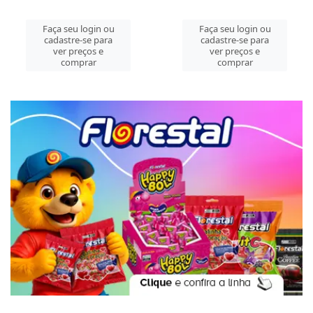
Faça seu login ou
Faça seu login ou
cadastre-se para
cadastre-se para
ver preços e
ver preços e
comprar
comprar