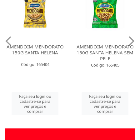
AMENDOIM MENDORATO
AMENDOIM MENDORATO
150G SANTA HELENA
150G SANTA HELENA SEM
PELE
Código: 165404
Código: 165405
Faça seu login ou
Faça seu login ou
cadastre-se para
cadastre-se para
ver preços e
ver preços e
comprar
comprar