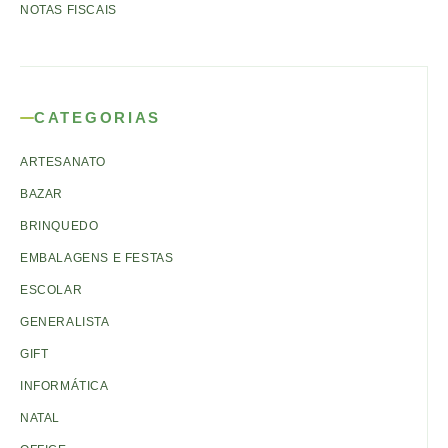
NOTAS FISCAIS
CATEGORIAS
ARTESANATO
BAZAR
BRINQUEDO
EMBALAGENS E FESTAS
ESCOLAR
GENERALISTA
GIFT
INFORMÁTICA
NATAL