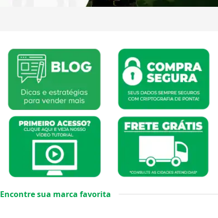
Encontre sua marca favorita