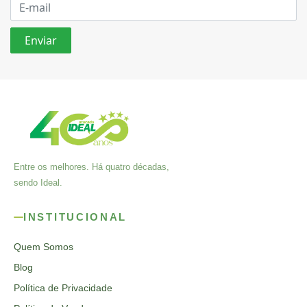
Entre os melhores. Há quatro décadas,
sendo Ideal.
INSTITUCIONAL
Quem Somos
Blog
Política de Privacidade