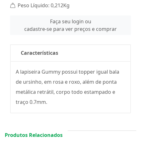
Peso Líquido: 0,212Kg
Faça seu login ou
cadastre-se para ver preços e comprar
Características
A lapiseira Gummy possui topper igual bala
de ursinho, em rosa e roxo, além de ponta
metálica retrátil, corpo todo estampado e
traço 0.7mm.
Produtos Relacionados