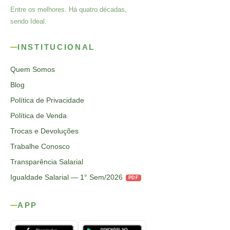
Entre os melhores. Há quatro décadas,
sendo Ideal.
INSTITUCIONAL
Quem Somos
Blog
Política de Privacidade
Política de Venda
Trocas e Devoluções
Trabalhe Conosco
Transparência Salarial
Igualdade Salarial — 1° Sem/2026
PDF
APP