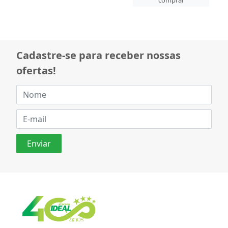
comprar
Cadastre-se para receber nossas
ofertas!