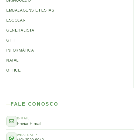
BRINQUEDO
EMBALAGENS E FESTAS
ESCOLAR
GENERALISTA
GIFT
INFORMÁTICA
NATAL
OFFICE
FALE CONOSCO
E-MAIL
Enviar E-mail
WHATSAPP