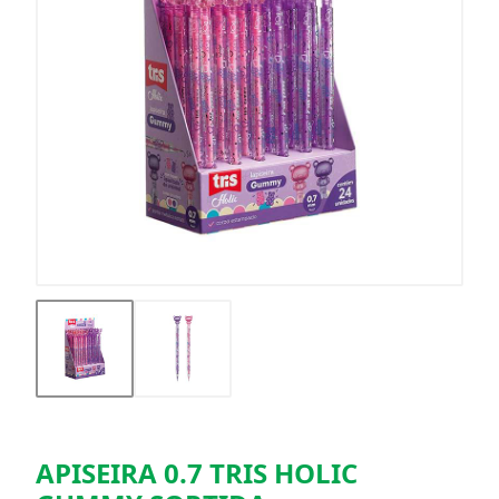
APISEIRA 0.7 TRIS HOLIC