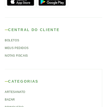
CENTRAL DO CLIENTE
BOLETOS
MEUS PEDIDOS
NOTAS FISCAIS
CATEGORIAS
ARTESANATO
BAZAR