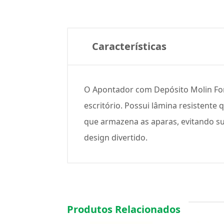
Características
O Apontador com Depósito Molin Forma
escritório. Possui lâmina resistente
que armazena as aparas, evitando su
design divertido.
Produtos Relacionados