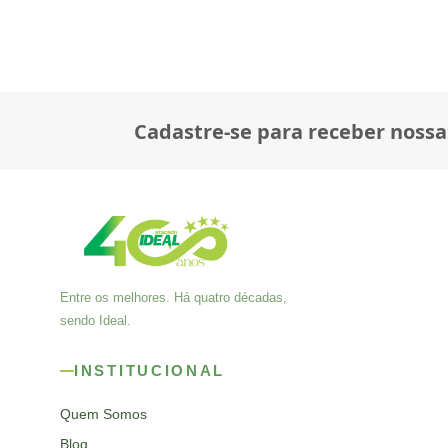
Cadastre-se para receber nossa
Entre os melhores. Há quatro décadas,
sendo Ideal.
INSTITUCIONAL
Quem Somos
Blog