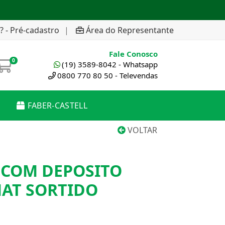
? - Pré-cadastro
|
Área do Representante
Fale Conosco
0
(19) 3589-8042 - Whatsapp
0800 770 80 50 - Televendas
FABER-CASTELL
VOLTAR
COM DEPOSITO
AT SORTIDO