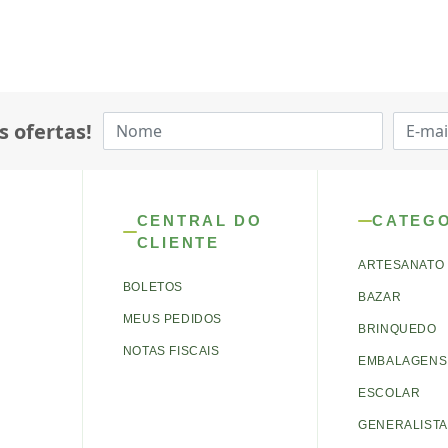
s ofertas!
CENTRAL DO
CATEG
CLIENTE
ARTESANATO
BOLETOS
BAZAR
MEUS PEDIDOS
BRINQUEDO
NOTAS FISCAIS
EMBALAGENS 
ESCOLAR
GENERALISTA