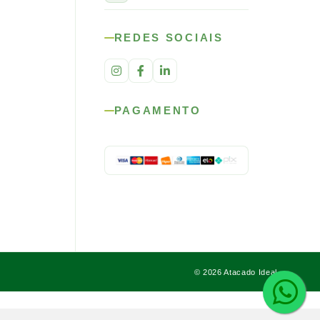
REDES SOCIAIS
PAGAMENTO
© 2026 Atacado Ideal