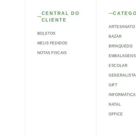
CENTRAL DO
CATEG
CLIENTE
ARTESANATO
BOLETOS
BAZAR
MEUS PEDIDOS
BRINQUEDO
NOTAS FISCAIS
EMBALAGENS 
ESCOLAR
GENERALISTA
GIFT
INFORMÁTICA
NATAL
OFFICE