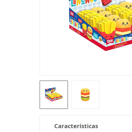
Características