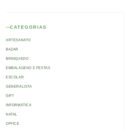
CATEGORIAS
ARTESANATO
BAZAR
BRINQUEDO
EMBALAGENS E FESTAS
ESCOLAR
GENERALISTA
GIFT
INFORMÁTICA
NATAL
OFFICE