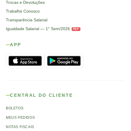
Trocas e Devoluções
Trabalhe Conosco
Transparência Salarial
Igualdade Salarial — 1° Sem/2026
PDF
APP
CENTRAL DO CLIENTE
BOLETOS
MEUS PEDIDOS
NOTAS FISCAIS