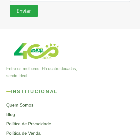
Entre os melhores. Há quatro décadas,
sendo Ideal.
INSTITUCIONAL
Quem Somos
Blog
Política de Privacidade
Política de Venda