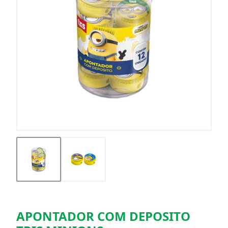
APONTADOR COM DEPOSITO