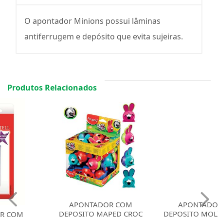
O apontador Minions possui lâminas
antiferrugem e depósito que evita sujeiras.
Produtos Relacionados
APONTADOR COM
APONTADOR COM
DEPOSITO MAPED CROC
DEPOSITO MOLIN FORMAT