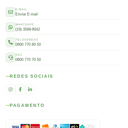
E-MAIL
Enviar E-mail
WHATSAPP
(19) 3589-8042
TELEVENDAS
0800 770 80 50
SAC
0800 770 70 50
REDES SOCIAIS
PAGAMENTO