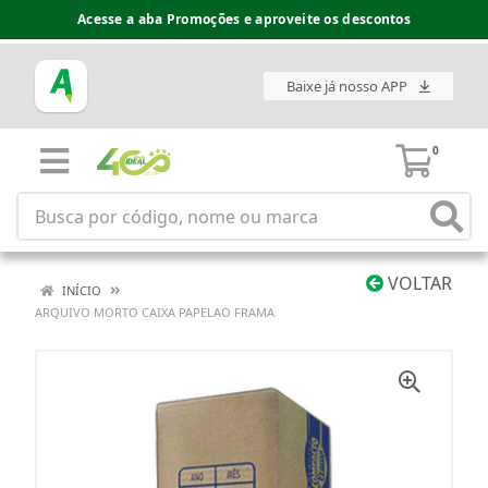
Acesse a aba Promoções e aproveite os descontos
Baixe já nosso APP
0
VOLTAR
INÍCIO
ARQUIVO MORTO CAIXA PAPELAO FRAMA