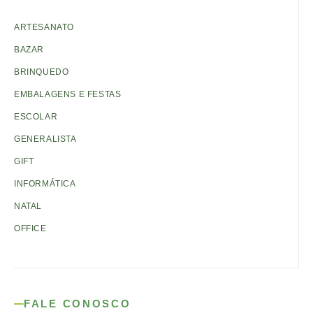
ARTESANATO
BAZAR
BRINQUEDO
EMBALAGENS E FESTAS
ESCOLAR
GENERALISTA
GIFT
INFORMÁTICA
NATAL
OFFICE
FALE CONOSCO