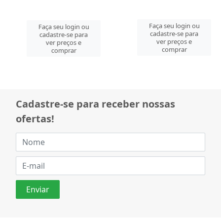
Faça seu login ou
Faça seu login ou
cadastre-se para
cadastre-se para
ver preços e
ver preços e
comprar
comprar
Cadastre-se para receber nossas
ofertas!