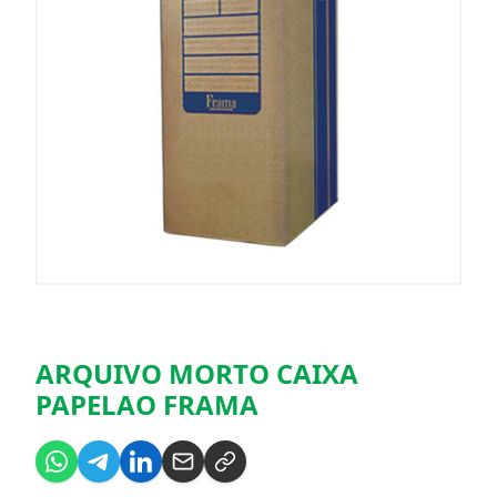
ARQUIVO MORTO CAIXA
PAPELAO FRAMA