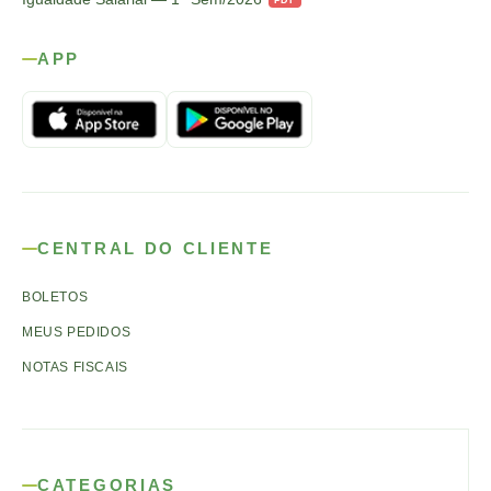
APP
CENTRAL DO CLIENTE
BOLETOS
MEUS PEDIDOS
NOTAS FISCAIS
CATEGORIAS