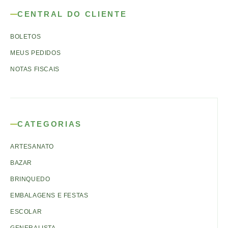
CENTRAL DO CLIENTE
BOLETOS
MEUS PEDIDOS
NOTAS FISCAIS
CATEGORIAS
ARTESANATO
BAZAR
BRINQUEDO
EMBALAGENS E FESTAS
ESCOLAR