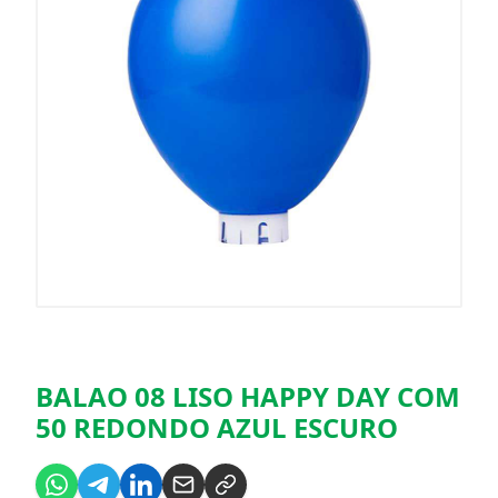
BALAO 08 LISO HAPPY DAY COM
50 REDONDO AZUL ESCURO