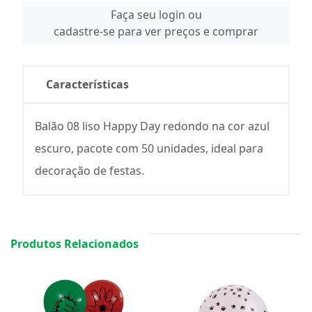
Faça seu login ou
cadastre-se para ver preços e comprar
Características
Balão 08 liso Happy Day redondo na cor azul
escuro, pacote com 50 unidades, ideal para
decoração de festas.
Produtos Relacionados