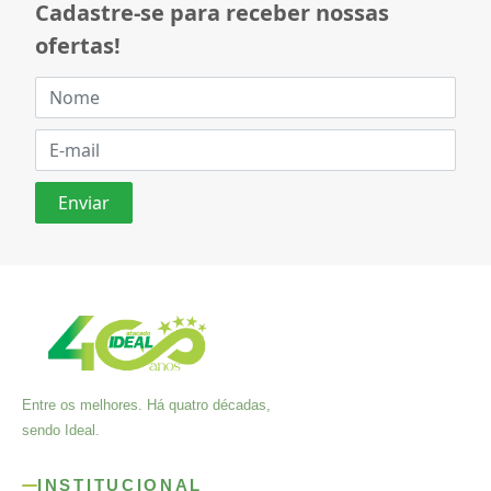
Cadastre-se para receber nossas
ofertas!
Entre os melhores. Há quatro décadas,
sendo Ideal.
INSTITUCIONAL