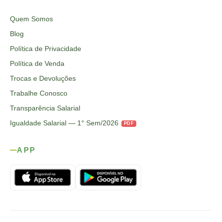
Quem Somos
Blog
Política de Privacidade
Política de Venda
Trocas e Devoluções
Trabalhe Conosco
Transparência Salarial
Igualdade Salarial — 1° Sem/2026
PDF
APP