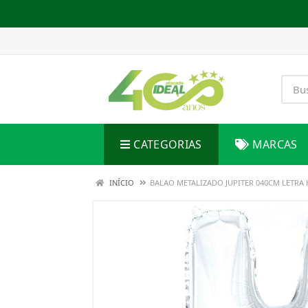
CATEGORIAS
MARCAS
INÍCIO
BALAO METALIZADO JUPITER 040CM LETRA 