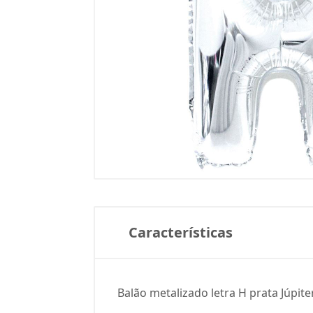
Características
Balão metalizado letra H prata Júpi