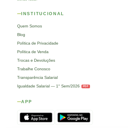
INSTITUCIONAL
Quem Somos
Blog
Política de Privacidade
Política de Venda
Trocas e Devoluções
Trabalhe Conosco
Transparência Salarial
Igualdade Salarial — 1° Sem/2026
PDF
APP