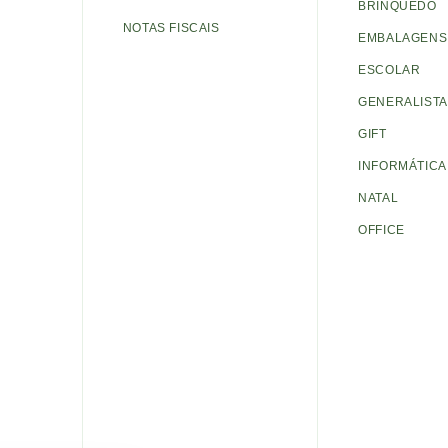
BRINQUEDO
NOTAS FISCAIS
EMBALAGENS 
ESCOLAR
GENERALISTA
GIFT
INFORMÁTICA
NATAL
OFFICE