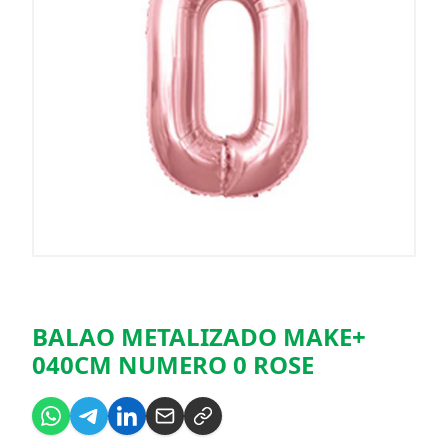
BALAO METALIZADO MAKE+
040CM NUMERO 0 ROSE