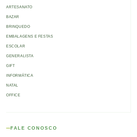
ARTESANATO
BAZAR
BRINQUEDO
EMBALAGENS E FESTAS
ESCOLAR
GENERALISTA
GIFT
INFORMÁTICA
NATAL
OFFICE
FALE CONOSCO