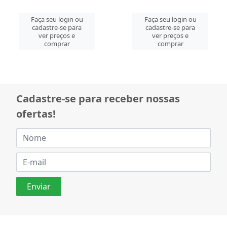
Faça seu login ou
Faça seu login ou
cadastre-se para
cadastre-se para
ver preços e
ver preços e
comprar
comprar
Cadastre-se para receber nossas
ofertas!