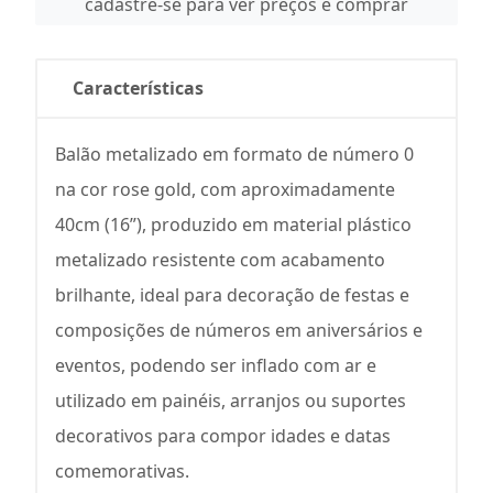
cadastre-se para ver preços e comprar
Características
Balão metalizado em formato de número 0
na cor rose gold, com aproximadamente
40cm (16”), produzido em material plástico
metalizado resistente com acabamento
brilhante, ideal para decoração de festas e
composições de números em aniversários e
eventos, podendo ser inflado com ar e
utilizado em painéis, arranjos ou suportes
decorativos para compor idades e datas
comemorativas.