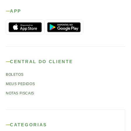
APP
CENTRAL DO CLIENTE
BOLETOS
MEUS PEDIDOS
NOTAS FISCAIS
CATEGORIAS