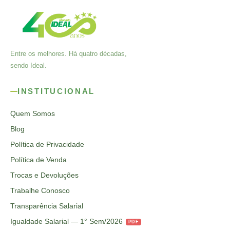
Entre os melhores. Há quatro décadas,
sendo Ideal.
INSTITUCIONAL
Quem Somos
Blog
Política de Privacidade
Política de Venda
Trocas e Devoluções
Trabalhe Conosco
Transparência Salarial
Igualdade Salarial — 1° Sem/2026
PDF