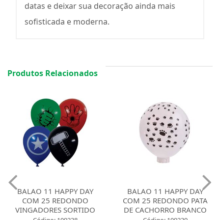
datas e deixar sua decoração ainda mais
sofisticada e moderna.
Produtos Relacionados
BALAO 11 HAPPY DAY
BALAO 11 HAPPY DAY
COM 25 REDONDO
COM 25 REDONDO PATA
VINGADORES SORTIDO
DE CACHORRO BRANCO