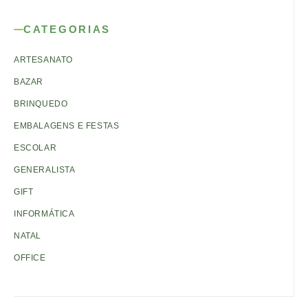
CATEGORIAS
ARTESANATO
BAZAR
BRINQUEDO
EMBALAGENS E FESTAS
ESCOLAR
GENERALISTA
GIFT
INFORMÁTICA
NATAL
OFFICE