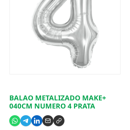
BALAO METALIZADO MAKE+
040CM NUMERO 4 PRATA