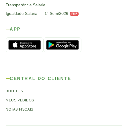
Transparência Salarial
Igualdade Salarial — 1° Sem/2026
PDF
APP
CENTRAL DO CLIENTE
BOLETOS
MEUS PEDIDOS
NOTAS FISCAIS