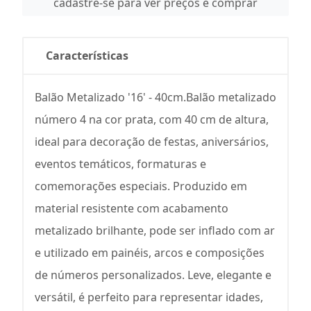
cadastre-se para ver preços e comprar
Características
Balão Metalizado '16' - 40cm.Balão metalizado
número 4 na cor prata, com 40 cm de altura,
ideal para decoração de festas, aniversários,
eventos temáticos, formaturas e
comemorações especiais. Produzido em
material resistente com acabamento
metalizado brilhante, pode ser inflado com ar
e utilizado em painéis, arcos e composições
de números personalizados. Leve, elegante e
versátil, é perfeito para representar idades,