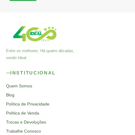
Entre os melhores. Há quatro décadas,
sendo Ideal.
INSTITUCIONAL
Quem Somos
Blog
Política de Privacidade
Política de Venda
Trocas e Devoluções
Trabalhe Conosco