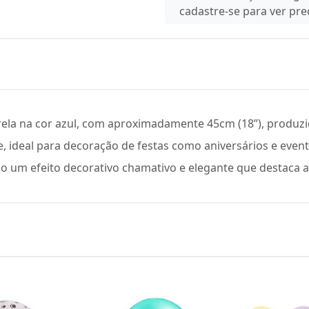
cadastre-se para ver pr
ela na cor azul, com aproximadamente 45cm (18”), produzi
, ideal para decoração de festas como aniversários e even
o um efeito decorativo chamativo e elegante que destaca a