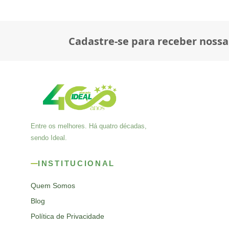
Cadastre-se para receber nossa
Entre os melhores. Há quatro décadas,
sendo Ideal.
INSTITUCIONAL
Quem Somos
Blog
Política de Privacidade