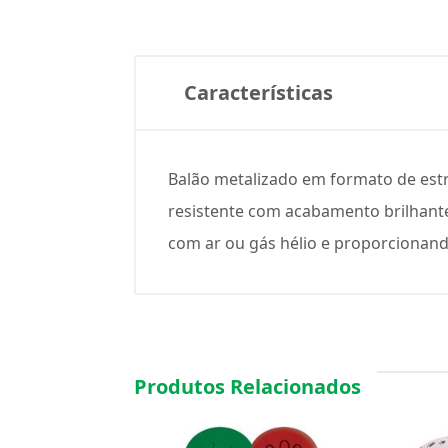
Características
Balão metalizado em formato de estr
resistente com acabamento brilhante
com ar ou gás hélio e proporcionand
Produtos Relacionados