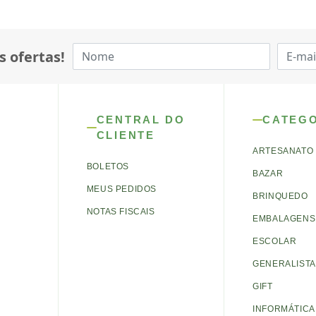
s ofertas!
CENTRAL DO
CATEG
CLIENTE
ARTESANATO
BOLETOS
BAZAR
MEUS PEDIDOS
BRINQUEDO
NOTAS FISCAIS
EMBALAGENS 
ESCOLAR
GENERALISTA
GIFT
INFORMÁTICA