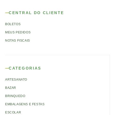
CENTRAL DO CLIENTE
BOLETOS
MEUS PEDIDOS
NOTAS FISCAIS
CATEGORIAS
ARTESANATO
BAZAR
BRINQUEDO
EMBALAGENS E FESTAS
ESCOLAR