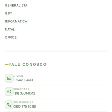
GENERALISTA
GIFT
INFORMÁTICA
NATAL
OFFICE
FALE CONOSCO
E-MAIL
Enviar E-mail
WHATSAPP
(19) 3589-8042
TELEVENDAS
0800 770 80 50