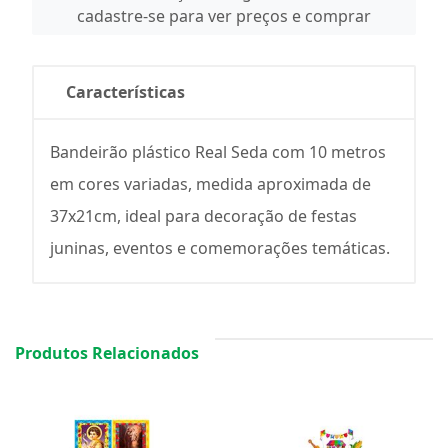
cadastre-se para ver preços e comprar
Características
Bandeirão plástico Real Seda com 10 metros
em cores variadas, medida aproximada de
37x21cm, ideal para decoração de festas
juninas, eventos e comemorações temáticas.
Produtos Relacionados