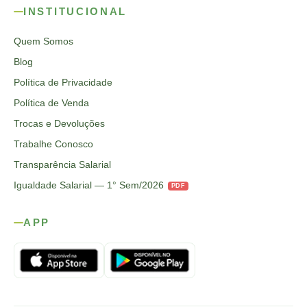
INSTITUCIONAL
Quem Somos
Blog
Política de Privacidade
Política de Venda
Trocas e Devoluções
Trabalhe Conosco
Transparência Salarial
Igualdade Salarial — 1° Sem/2026
PDF
APP