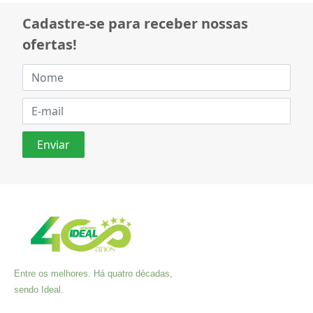
Cadastre-se para receber nossas
ofertas!
Entre os melhores. Há quatro décadas,
sendo Ideal.