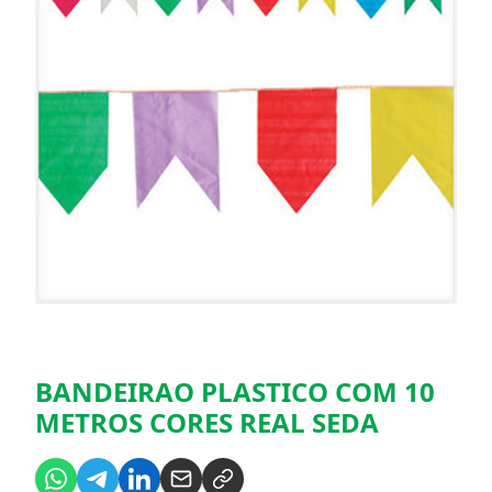
BANDEIRAO PLASTICO COM 10
METROS CORES REAL SEDA