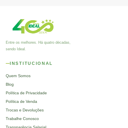
Entre os melhores. Há quatro décadas,
sendo Ideal.
INSTITUCIONAL
Quem Somos
Blog
Política de Privacidade
Política de Venda
Trocas e Devoluções
Trabalhe Conosco
Transparência Salarial