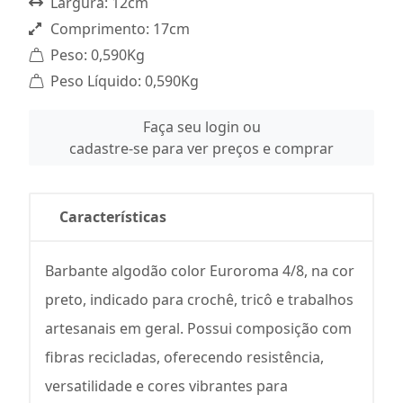
Largura: 12cm
Comprimento: 17cm
Peso: 0,590Kg
Peso Líquido: 0,590Kg
Faça seu login ou
cadastre-se para ver preços e comprar
Características
Barbante algodão color Euroroma 4/8, na cor
preto, indicado para crochê, tricô e trabalhos
artesanais em geral. Possui composição com
fibras recicladas, oferecendo resistência,
versatilidade e cores vibrantes para