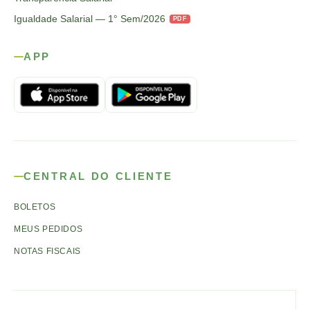
Igualdade Salarial — 1° Sem/2026
PDF
APP
CENTRAL DO CLIENTE
BOLETOS
MEUS PEDIDOS
NOTAS FISCAIS