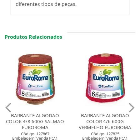
diferentes tipos de peças.
Produtos Relacionados
BARBANTE ALGODAO
BARBANTE ALGODAO
COLOR 4/8 600G SALMAO
COLOR 4/6 600G
EUROROMA
VERMELHO EUROROMA
Código: 127867
Código: 127825
Embalagem: Venda PC\1
Embalagem: Venda PC\1