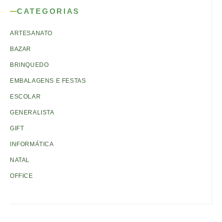
CATEGORIAS
ARTESANATO
BAZAR
BRINQUEDO
EMBALAGENS E FESTAS
ESCOLAR
GENERALISTA
GIFT
INFORMÁTICA
NATAL
OFFICE