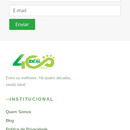
Entre os melhores. Há quatro décadas,
sendo Ideal.
INSTITUCIONAL
Quem Somos
Blog
Política de Privacidade