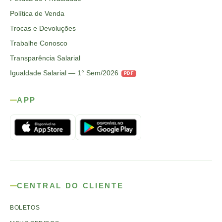
Política de Venda
Trocas e Devoluções
Trabalhe Conosco
Transparência Salarial
Igualdade Salarial — 1° Sem/2026
PDF
APP
CENTRAL DO CLIENTE
BOLETOS