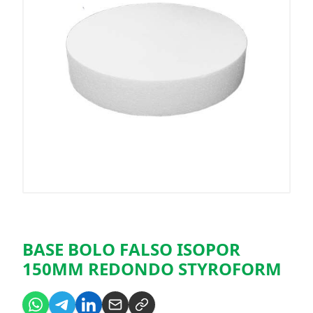
BASE BOLO FALSO ISOPOR
150MM REDONDO STYROFORM