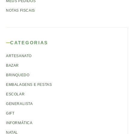
MEUS PEDIDOS
NOTAS FISCAIS
CATEGORIAS
ARTESANATO
BAZAR
BRINQUEDO
EMBALAGENS E FESTAS
ESCOLAR
GENERALISTA
GIFT
INFORMÁTICA
NATAL