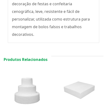
decoração de festas e confeitaria
cenográfica, leve, resistente e fácil de
personalizar, utilizada como estrutura para
montagem de bolos falsos e trabalhos
decorativos.
Produtos Relacionados