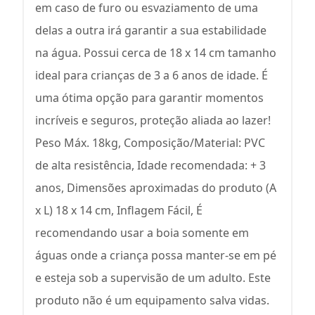
em caso de furo ou esvaziamento de uma
delas a outra irá garantir a sua estabilidade
na água. Possui cerca de 18 x 14 cm tamanho
ideal para crianças de 3 a 6 anos de idade. É
uma ótima opção para garantir momentos
incríveis e seguros, proteção aliada ao lazer!
Peso Máx. 18kg, Composição/Material: PVC
de alta resistência, Idade recomendada: + 3
anos, Dimensões aproximadas do produto (A
x L) 18 x 14 cm, Inflagem Fácil, É
recomendando usar a boia somente em
águas onde a criança possa manter-se em pé
e esteja sob a supervisão de um adulto. Este
produto não é um equipamento salva vidas.