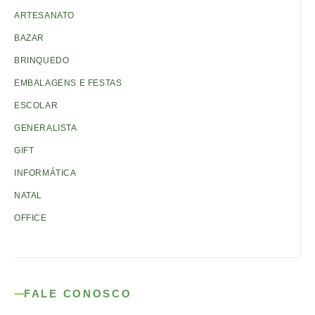
ARTESANATO
BAZAR
BRINQUEDO
EMBALAGENS E FESTAS
ESCOLAR
GENERALISTA
GIFT
INFORMÁTICA
NATAL
OFFICE
FALE CONOSCO