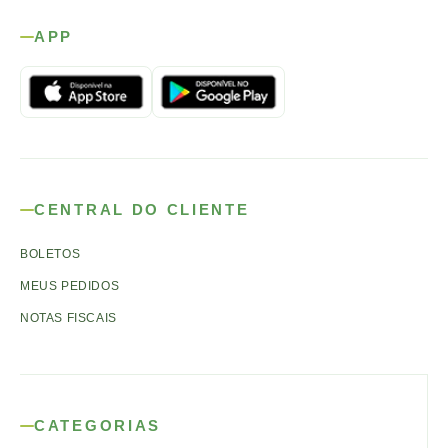
APP
CENTRAL DO CLIENTE
BOLETOS
MEUS PEDIDOS
NOTAS FISCAIS
CATEGORIAS