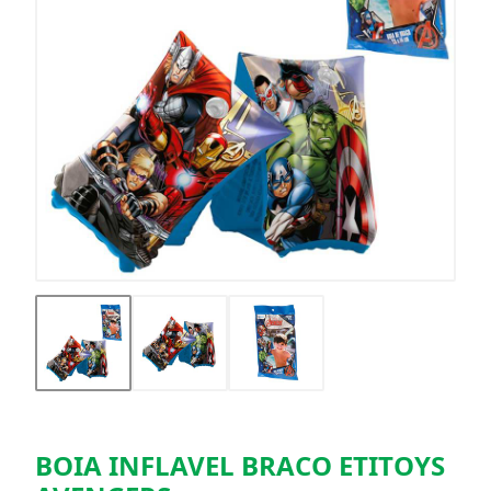
BOIA INFLAVEL BRACO ETITOYS