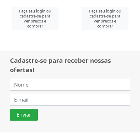
Faça seu login ou
Faça seu login ou
cadastre-se para
cadastre-se para
ver preços e
ver preços e
comprar
comprar
Cadastre-se para receber nossas
ofertas!