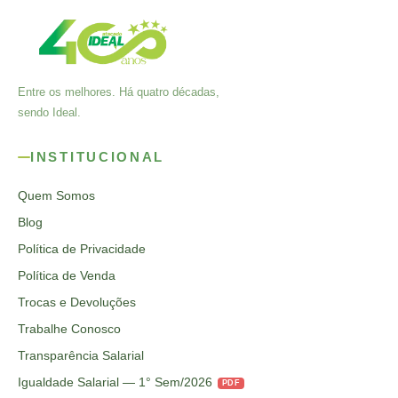
Entre os melhores. Há quatro décadas,
sendo Ideal.
INSTITUCIONAL
Quem Somos
Blog
Política de Privacidade
Política de Venda
Trocas e Devoluções
Trabalhe Conosco
Transparência Salarial
Igualdade Salarial — 1° Sem/2026
PDF