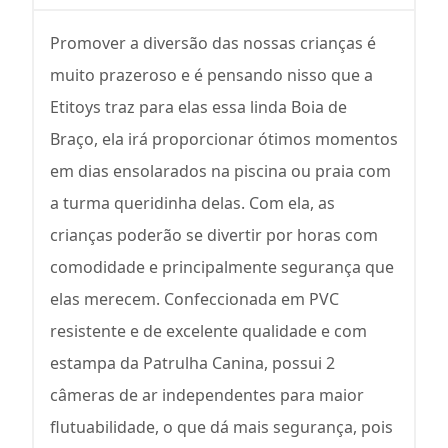
Promover a diversão das nossas crianças é
muito prazeroso e é pensando nisso que a
Etitoys traz para elas essa linda Boia de
Braço, ela irá proporcionar ótimos momentos
em dias ensolarados na piscina ou praia com
a turma queridinha delas. Com ela, as
crianças poderão se divertir por horas com
comodidade e principalmente segurança que
elas merecem. Confeccionada em PVC
resistente e de excelente qualidade e com
estampa da Patrulha Canina, possui 2
câmeras de ar independentes para maior
flutuabilidade, o que dá mais segurança, pois