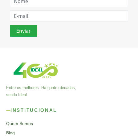
Entre os melhores. Há quatro décadas,
sendo Ideal.
INSTITUCIONAL
Quem Somos
Blog