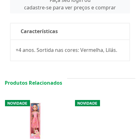
Faça seu login ou
cadastre-se para ver preços e comprar
Características
+4 anos. Sortida nas cores: Vermelha, Lilás.
Produtos Relacionados