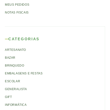
MEUS PEDIDOS
NOTAS FISCAIS
CATEGORIAS
ARTESANATO
BAZAR
BRINQUEDO
EMBALAGENS E FESTAS
ESCOLAR
GENERALISTA
GIFT
INFORMÁTICA