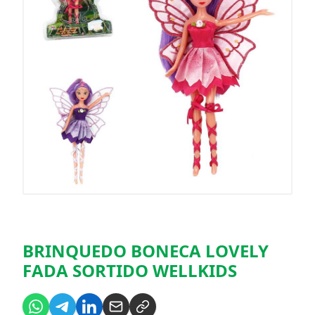
BRINQUEDO BONECA LOVELY
FADA SORTIDO WELLKIDS