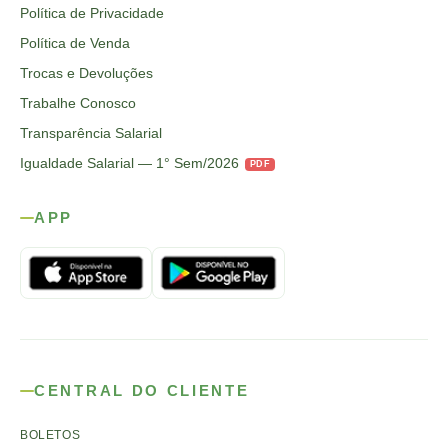
Política de Privacidade
Política de Venda
Trocas e Devoluções
Trabalhe Conosco
Transparência Salarial
Igualdade Salarial — 1° Sem/2026
PDF
APP
CENTRAL DO CLIENTE
BOLETOS