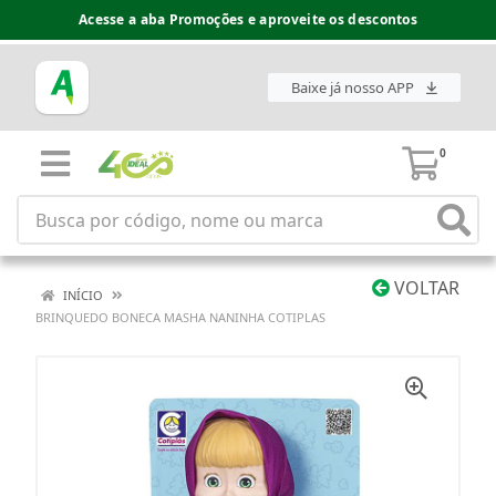
Acesse a aba Promoções e aproveite os descontos
Baixe já nosso APP
0
VOLTAR
INÍCIO
BRINQUEDO BONECA MASHA NANINHA COTIPLAS