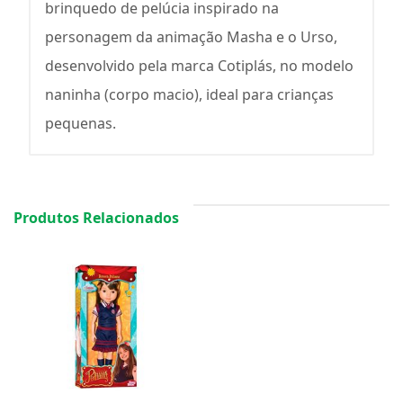
brinquedo de pelúcia inspirado na
personagem da animação Masha e o Urso,
desenvolvido pela marca Cotiplás, no modelo
naninha (corpo macio), ideal para crianças
pequenas.
Produtos Relacionados