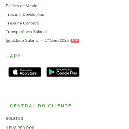
Política de Venda
Trocas e Devoluções
Trabalhe Conosco
Transparência Salarial
Igualdade Salarial — 1° Sem/2026
PDF
APP
CENTRAL DO CLIENTE
BOLETOS
MEUS PEDIDOS