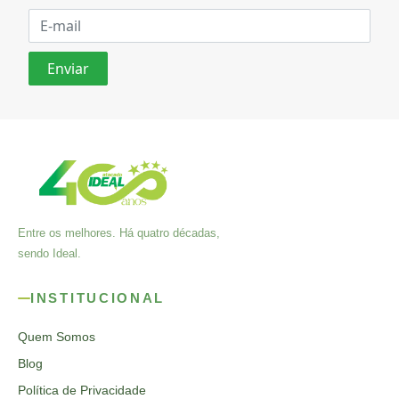
Entre os melhores. Há quatro décadas,
sendo Ideal.
INSTITUCIONAL
Quem Somos
Blog
Política de Privacidade