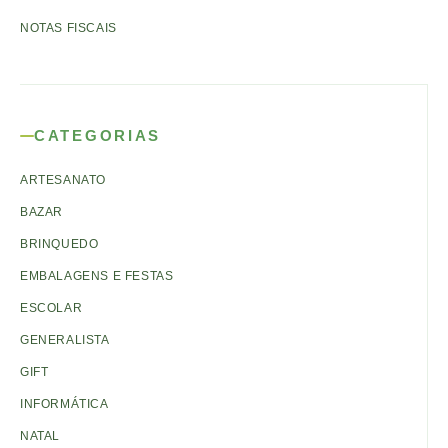
NOTAS FISCAIS
CATEGORIAS
ARTESANATO
BAZAR
BRINQUEDO
EMBALAGENS E FESTAS
ESCOLAR
GENERALISTA
GIFT
INFORMÁTICA
NATAL