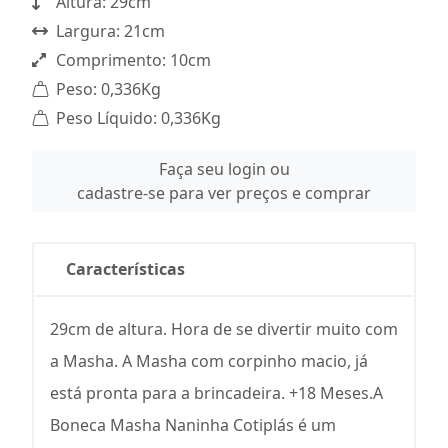
Altura: 29cm
Largura: 21cm
Comprimento: 10cm
Peso: 0,336Kg
Peso Líquido: 0,336Kg
Faça seu login ou
cadastre-se para ver preços e comprar
Características
29cm de altura. Hora de se divertir muito com
a Masha. A Masha com corpinho macio, já
está pronta para a brincadeira. +18 Meses.A
Boneca Masha Naninha Cotiplás é um