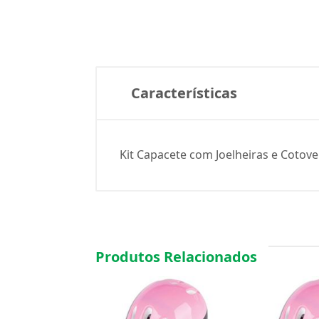
Características
Kit Capacete com Joelheiras e Cotovele
Produtos Relacionados