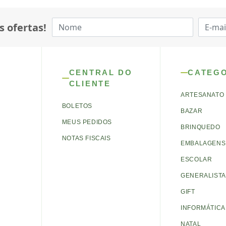
s ofertas!
CENTRAL DO
CATEG
CLIENTE
ARTESANATO
BOLETOS
BAZAR
MEUS PEDIDOS
BRINQUEDO
NOTAS FISCAIS
EMBALAGENS 
ESCOLAR
GENERALISTA
GIFT
INFORMÁTICA
NATAL