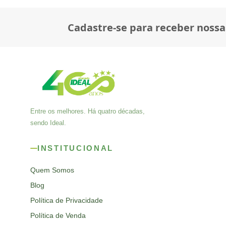
Cadastre-se para receber nossa
Entre os melhores. Há quatro décadas,
sendo Ideal.
INSTITUCIONAL
Quem Somos
Blog
Política de Privacidade
Política de Venda