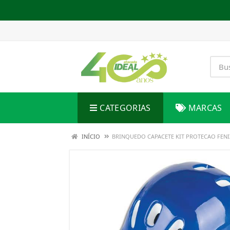
CATEGORIAS
MARCAS
INÍCIO
BRINQUEDO CAPACETE KIT PROTECAO FEN