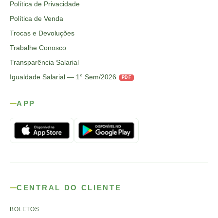
Política de Privacidade
Política de Venda
Trocas e Devoluções
Trabalhe Conosco
Transparência Salarial
Igualdade Salarial — 1° Sem/2026
PDF
APP
CENTRAL DO CLIENTE
BOLETOS