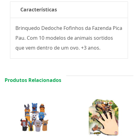
Características
Brinquedo Dedoche Fofinhos da Fazenda Pica
Pau. Com 10 modelos de animais sortidos
que vem dentro de um ovo. +3 anos.
Produtos Relacionados