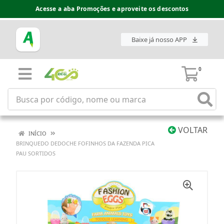
Acesse a aba Promoções e aproveite os descontos
Baixe já nosso APP
0
VOLTAR
INÍCIO
BRINQUEDO DEDOCHE FOFINHOS DA FAZENDA PICA
PAU SORTIDOS