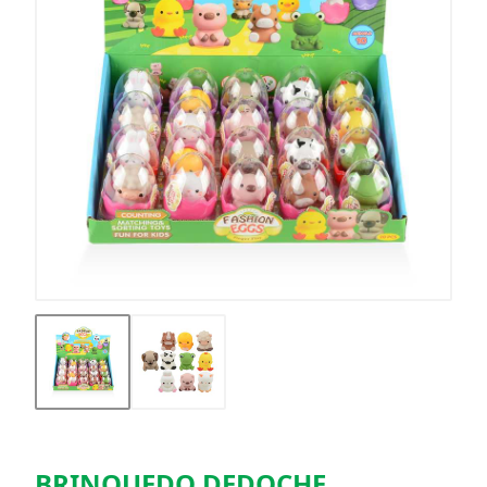
BRINQUEDO DEDOCHE