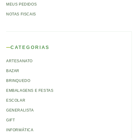
MEUS PEDIDOS
NOTAS FISCAIS
CATEGORIAS
ARTESANATO
BAZAR
BRINQUEDO
EMBALAGENS E FESTAS
ESCOLAR
GENERALISTA
GIFT
INFORMÁTICA