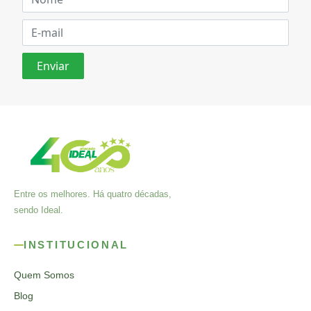
Entre os melhores. Há quatro décadas,
sendo Ideal.
INSTITUCIONAL
Quem Somos
Blog