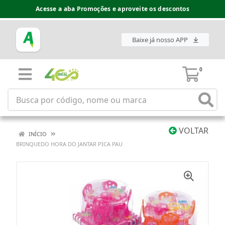
Acesse a aba Promoções e aproveite os descontos
Baixe já nosso APP
0
VOLTAR
INÍCIO
BRINQUEDO HORA DO JANTAR PICA PAU