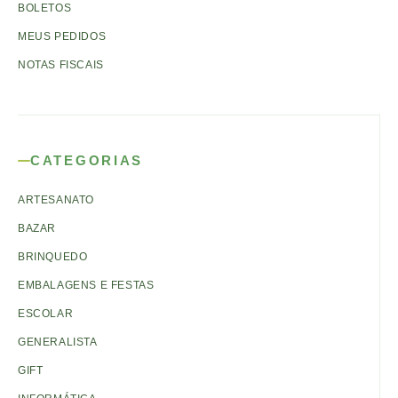
BOLETOS
MEUS PEDIDOS
NOTAS FISCAIS
CATEGORIAS
ARTESANATO
BAZAR
BRINQUEDO
EMBALAGENS E FESTAS
ESCOLAR
GENERALISTA
GIFT