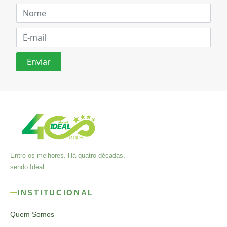
Entre os melhores. Há quatro décadas,
sendo Ideal.
INSTITUCIONAL
Quem Somos