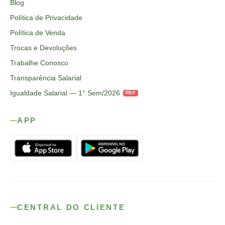
Blog
Política de Privacidade
Política de Venda
Trocas e Devoluções
Trabalhe Conosco
Transparência Salarial
Igualdade Salarial — 1° Sem/2026
PDF
APP
CENTRAL DO CLIENTE