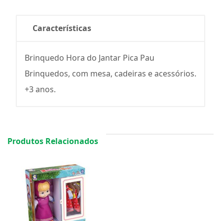
Características
Brinquedo Hora do Jantar Pica Pau
Brinquedos, com mesa, cadeiras e acessórios.
+3 anos.
Produtos Relacionados