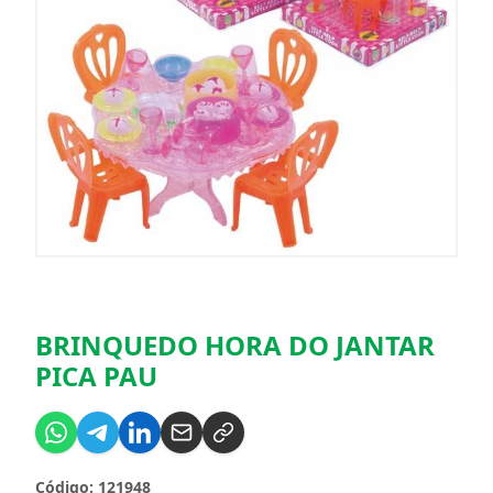
BRINQUEDO HORA DO JANTAR
PICA PAU
Código: 121948