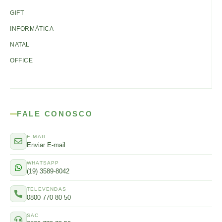
GIFT
INFORMÁTICA
NATAL
OFFICE
FALE CONOSCO
E-MAIL
Enviar E-mail
WHATSAPP
(19) 3589-8042
TELEVENDAS
0800 770 80 50
SAC