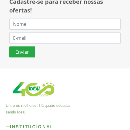
Cadastre-se para receber nossas
ofertas!
Entre os melhores. Há quatro décadas,
sendo Ideal.
INSTITUCIONAL