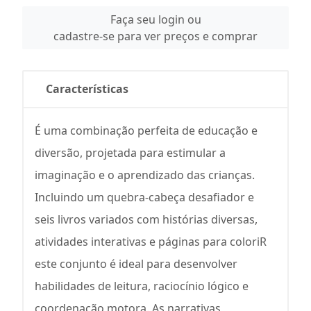
Faça seu login ou
cadastre-se para ver preços e comprar
Características
É uma combinação perfeita de educação e
diversão, projetada para estimular a
imaginação e o aprendizado das crianças.
Incluindo um quebra-cabeça desafiador e
seis livros variados com histórias diversas,
atividades interativas e páginas para coloriR
este conjunto é ideal para desenvolver
habilidades de leitura, raciocínio lógico e
coordenação motora. As narrativas