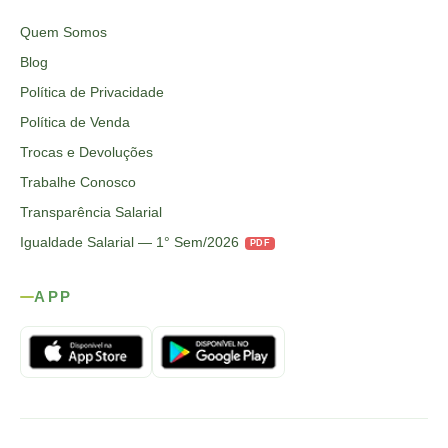
Quem Somos
Blog
Política de Privacidade
Política de Venda
Trocas e Devoluções
Trabalhe Conosco
Transparência Salarial
Igualdade Salarial — 1° Sem/2026
PDF
APP