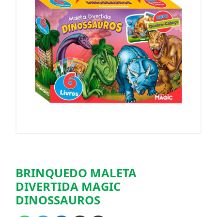
BRINQUEDO MALETA
DIVERTIDA MAGIC
DINOSSAUROS