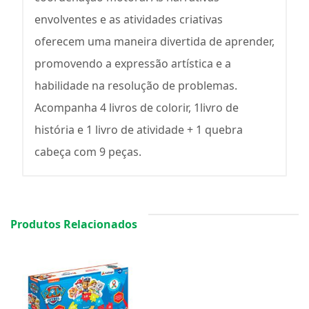
envolventes e as atividades criativas
oferecem uma maneira divertida de aprender,
promovendo a expressão artística e a
habilidade na resolução de problemas.
Acompanha 4 livros de colorir, 1livro de
história e 1 livro de atividade + 1 quebra
cabeça com 9 peças.
Produtos Relacionados