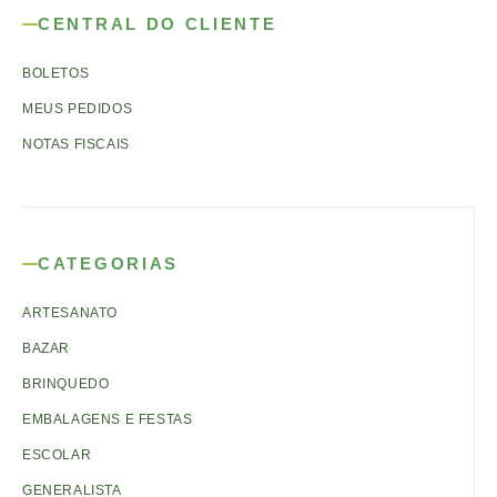
CENTRAL DO CLIENTE
BOLETOS
MEUS PEDIDOS
NOTAS FISCAIS
CATEGORIAS
ARTESANATO
BAZAR
BRINQUEDO
EMBALAGENS E FESTAS
ESCOLAR
GENERALISTA