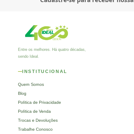
Entre os melhores. Há quatro décadas,
sendo Ideal.
INSTITUCIONAL
Quem Somos
Blog
Política de Privacidade
Política de Venda
Trocas e Devoluções
Trabalhe Conosco