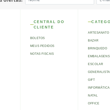
CENTRAL DO
CATEG
CLIENTE
ARTESANATO
BOLETOS
BAZAR
MEUS PEDIDOS
BRINQUEDO
NOTAS FISCAIS
EMBALAGENS 
ESCOLAR
GENERALISTA
GIFT
INFORMÁTICA
NATAL
OFFICE