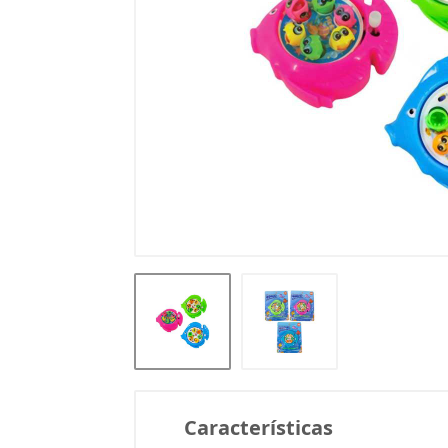
Características