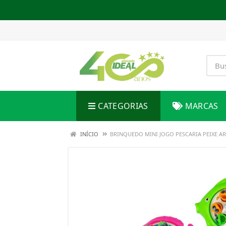
CATEGORIAS
MARCAS
INÍCIO
BRINQUEDO MINI JOGO PESCARIA PEIXE AR