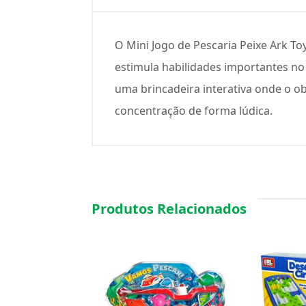
O Mini Jogo de Pescaria Peixe Ark T
estimula habilidades importantes no 
uma brincadeira interativa onde o o
concentração de forma lúdica.
Produtos Relacionados