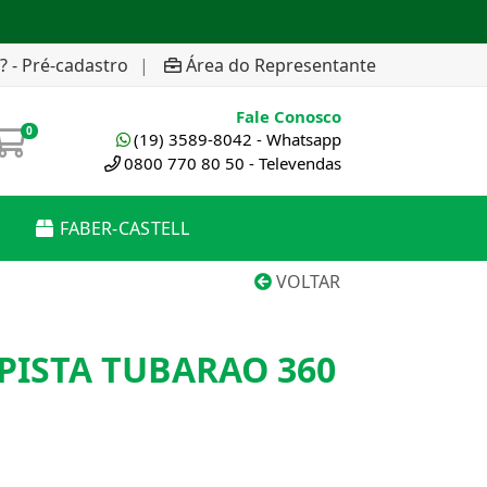
? - Pré-cadastro
|
Área do Representante
Fale Conosco
0
(19) 3589-8042 - Whatsapp
0800 770 80 50 - Televendas
FABER-CASTELL
VOLTAR
PISTA TUBARAO 360