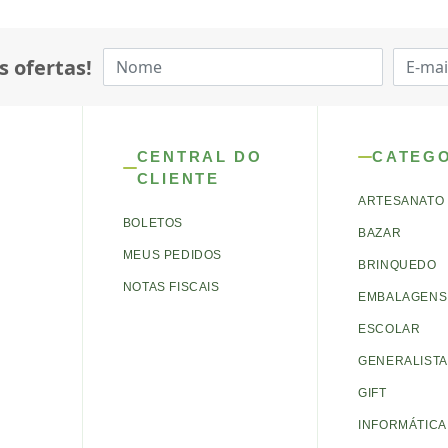
s ofertas!
CENTRAL DO
CATEG
CLIENTE
ARTESANATO
BOLETOS
BAZAR
MEUS PEDIDOS
BRINQUEDO
NOTAS FISCAIS
EMBALAGENS 
ESCOLAR
GENERALISTA
GIFT
INFORMÁTICA