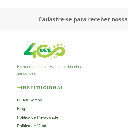
Cadastre-se para receber nossa
Entre os melhores. Há quatro décadas,
sendo Ideal.
INSTITUCIONAL
Quem Somos
Blog
Política de Privacidade
Política de Venda