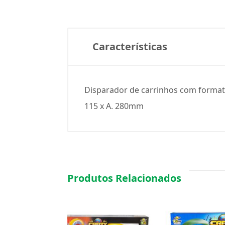
Características
Disparador de carrinhos com formato 
115 x A. 280mm
Produtos Relacionados