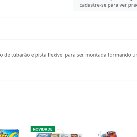
cadastre-se para ver pr
de tubarão e pista flexível para ser montada formando um 