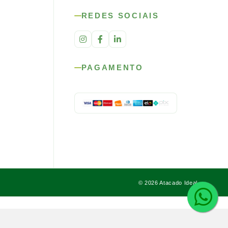
REDES SOCIAIS
PAGAMENTO
© 2026 Atacado Ideal