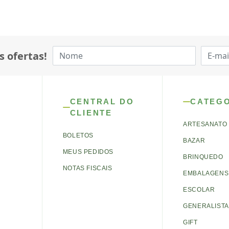
s ofertas!
CENTRAL DO
CATEG
CLIENTE
ARTESANATO
BOLETOS
BAZAR
MEUS PEDIDOS
BRINQUEDO
NOTAS FISCAIS
EMBALAGENS 
ESCOLAR
GENERALISTA
GIFT