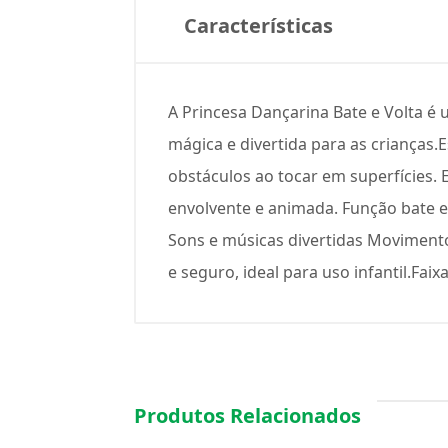
Características
A Princesa Dançarina Bate e Volta é
mágica e divertida para as crianças.
obstáculos ao tocar em superfícies. 
envolvente e animada. Função bate e
Sons e músicas divertidas Movimento
e seguro, ideal para uso infantil.Fai
Produtos Relacionados