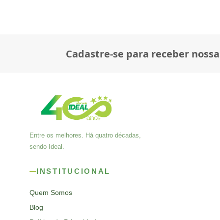
Cadastre-se para receber nossa
Entre os melhores. Há quatro décadas,
sendo Ideal.
INSTITUCIONAL
Quem Somos
Blog