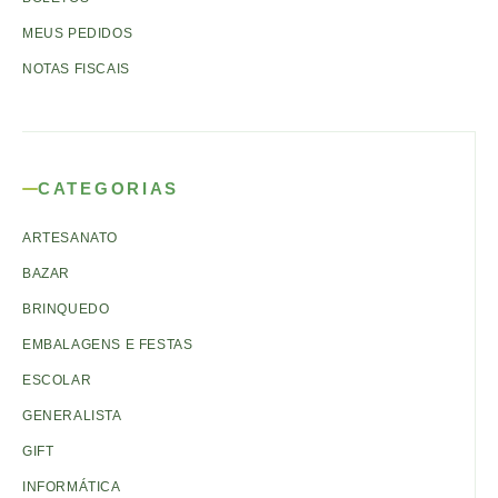
MEUS PEDIDOS
NOTAS FISCAIS
CATEGORIAS
ARTESANATO
BAZAR
BRINQUEDO
EMBALAGENS E FESTAS
ESCOLAR
GENERALISTA
GIFT
INFORMÁTICA