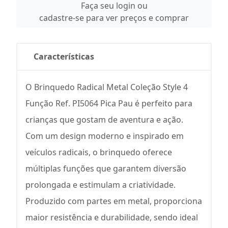
Faça seu login ou
cadastre-se para ver preços e comprar
Características
O Brinquedo Radical Metal Coleção Style 4
Função Ref. PI5064 Pica Pau é perfeito para
crianças que gostam de aventura e ação.
Com um design moderno e inspirado em
veículos radicais, o brinquedo oferece
múltiplas funções que garantem diversão
prolongada e estimulam a criatividade.
Produzido com partes em metal, proporciona
maior resistência e durabilidade, sendo ideal