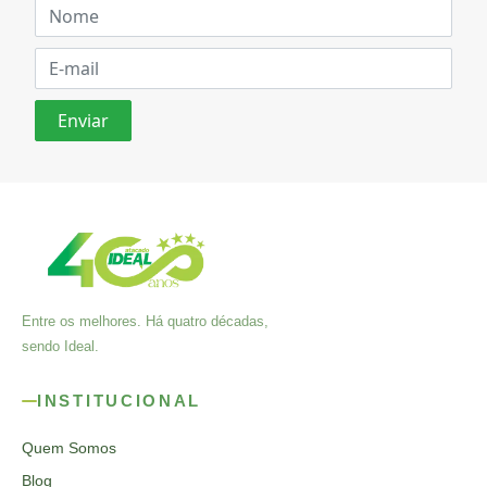
Entre os melhores. Há quatro décadas,
sendo Ideal.
INSTITUCIONAL
Quem Somos
Blog