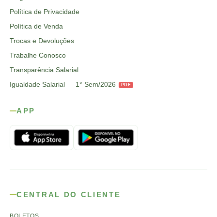
Política de Privacidade
Política de Venda
Trocas e Devoluções
Trabalhe Conosco
Transparência Salarial
Igualdade Salarial — 1° Sem/2026
PDF
APP
CENTRAL DO CLIENTE
BOLETOS