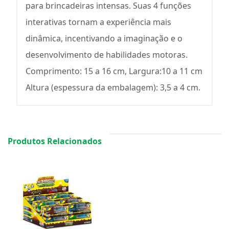
para brincadeiras intensas. Suas 4 funções
interativas tornam a experiência mais
dinâmica, incentivando a imaginação e o
desenvolvimento de habilidades motoras.
Comprimento: 15 a 16 cm, Largura:10 a 11 cm
Altura (espessura da embalagem): 3,5 a 4 cm.
Produtos Relacionados