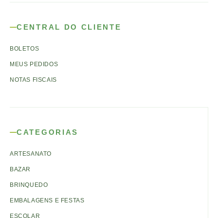
CENTRAL DO CLIENTE
BOLETOS
MEUS PEDIDOS
NOTAS FISCAIS
CATEGORIAS
ARTESANATO
BAZAR
BRINQUEDO
EMBALAGENS E FESTAS
ESCOLAR