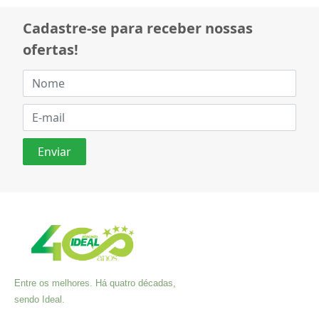
Cadastre-se para receber nossas
ofertas!
Entre os melhores. Há quatro décadas,
sendo Ideal.