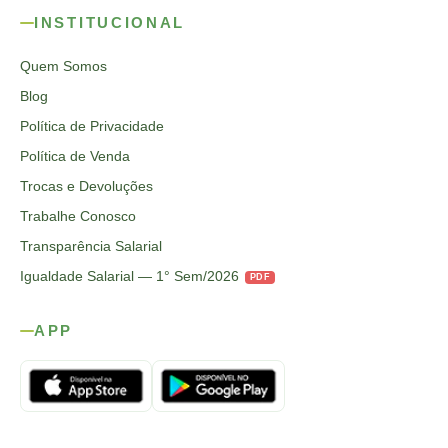
INSTITUCIONAL
Quem Somos
Blog
Política de Privacidade
Política de Venda
Trocas e Devoluções
Trabalhe Conosco
Transparência Salarial
Igualdade Salarial — 1° Sem/2026
PDF
APP