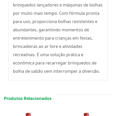
brinquedos lançadores e máquinas de bolhas
por muito mais tempo. Com fórmula pronta
para uso, proporciona bolhas resistentes e
abundantes, garantindo momentos de
entretenimento para crianças em festas,
brincadeiras ao ar livre e atividades
recreativas. É uma solução prática e
econômica para recarregar brinquedos de
bolha de sabão sem interromper a diversão.
Produtos Relacionados