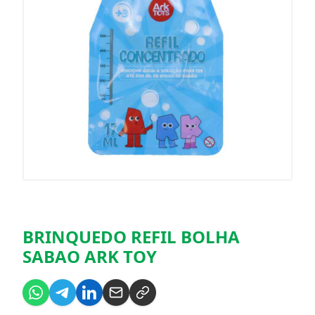
BRINQUEDO REFIL BOLHA
SABAO ARK TOY