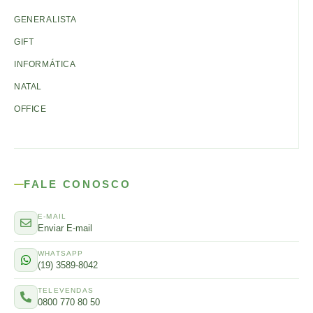
GENERALISTA
GIFT
INFORMÁTICA
NATAL
OFFICE
FALE CONOSCO
E-MAIL
Enviar E-mail
WHATSAPP
(19) 3589-8042
TELEVENDAS
0800 770 80 50